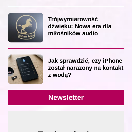
Trójwymiarowość
dźwięku: Nowa era dla
miłośników audio
Jak sprawdzić, czy iPhone
został narażony na kontakt
z wodą?
Newsletter