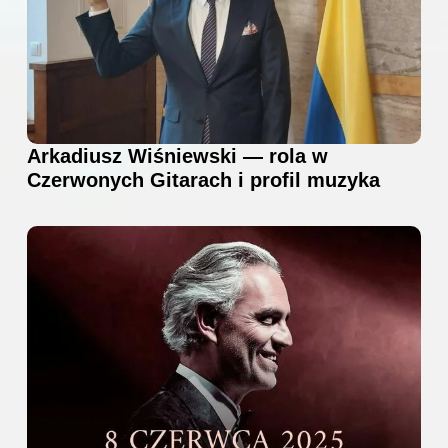
Arkadiusz Wiśniewski — rola w
Czerwonych Gitarach i profil muzyka