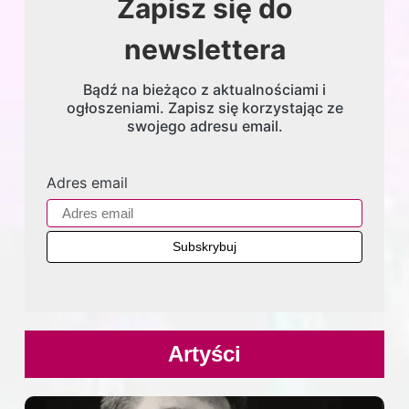
Zapisz się do
newslettera
Bądź na bieżąco z aktualnościami i
ogłoszeniami. Zapisz się korzystając ze
swojego adresu email.
Adres email
Artyści