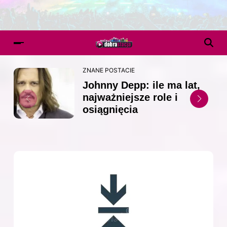
ZNANE POSTACIE
Johnny Depp: ile ma lat,
najważniejsze role i
osiągnięcia