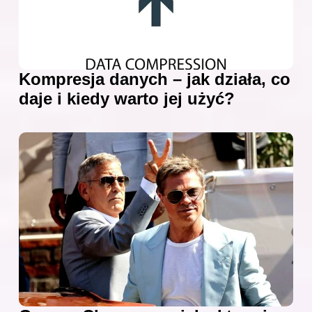
Kompresja danych – jak działa, co
daje i kiedy warto jej użyć?