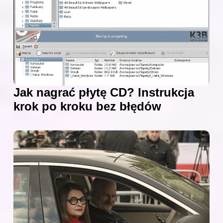
Jak nagrać płytę CD? Instrukcja
krok po kroku bez błędów