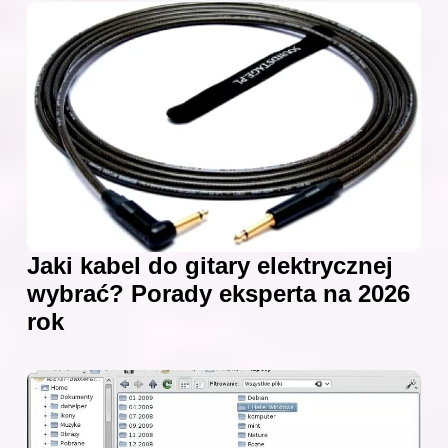
Jaki kabel do gitary elektrycznej
wybrać? Porady eksperta na 2026
rok