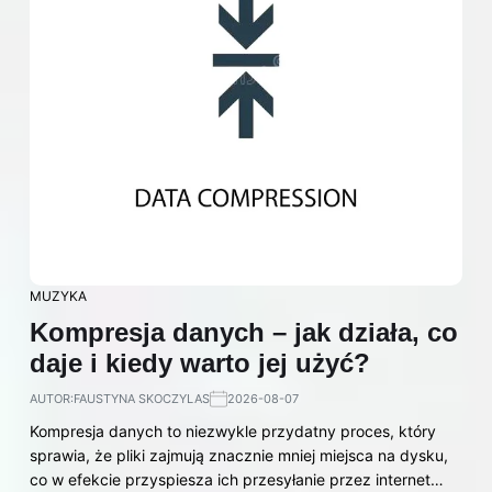
MUZYKA
Kompresja danych – jak działa, co
daje i kiedy warto jej użyć?
AUTOR:
FAUSTYNA SKOCZYLAS
2026-08-07
Kompresja danych to niezwykle przydatny proces, który
sprawia, że pliki zajmują znacznie mniej miejsca na dysku,
co w efekcie przyspiesza ich przesyłanie przez internet…