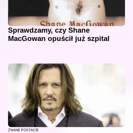
Sprawdzamy, czy Shane
MacGowan opuścił już szpital
ZNANE POSTACIE