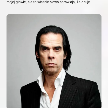
mojej głowie, ale to właśnie słowa sprawiają, że czuję…