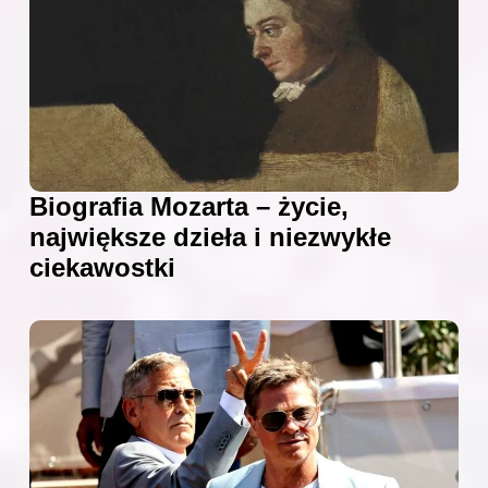
Biografia Mozarta – życie,
największe dzieła i niezwykłe
ciekawostki