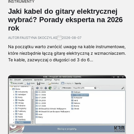
INSTRUMENTY
Jaki kabel do gitary elektrycznej
wybrać? Porady eksperta na 2026
rok
AUTOR:
FAUSTYNA SKOCZYLAS
2026-08-07
Na początku warto zwrócić uwagę na kable instrumentowe,
które niezbędnie łączą gitarę elektryczną z wzmacniaczem.
Te kable, zazwyczaj o długości od 3 do 6…