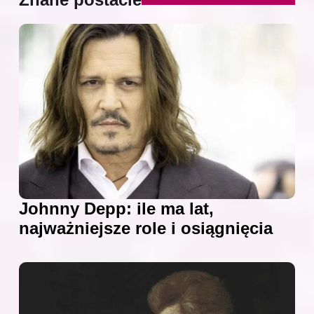
Johnny Depp: ile ma lat,
najważniejsze role i osiągnięcia