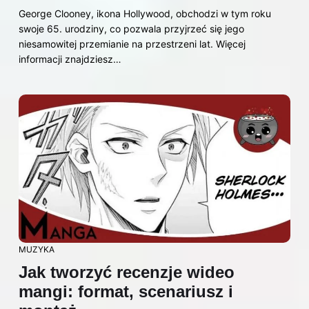
George Clooney, ikona Hollywood, obchodzi w tym roku
swoje 65. urodziny, co pozwala przyjrzeć się jego
niesamowitej przemianie na przestrzeni lat. Więcej
informacji znajdziesz…
MUZYKA
Jak tworzyć recenzje wideo
mangi: format, scenariusz i