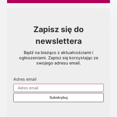
Zapisz się do
newslettera
Bądź na bieżąco z aktualnościami i
ogłoszeniami. Zapisz się korzystając ze
swojego adresu email.
Adres email