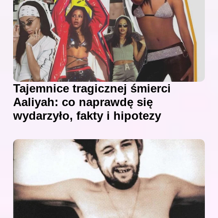
Tajemnice tragicznej śmierci
Aaliyah: co naprawdę się
wydarzyło, fakty i hipotezy