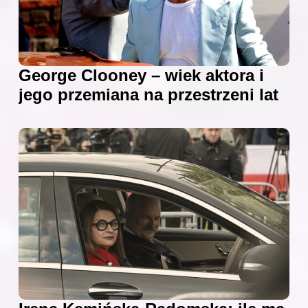
George Clooney – wiek aktora i
jego przemiana na przestrzeni lat