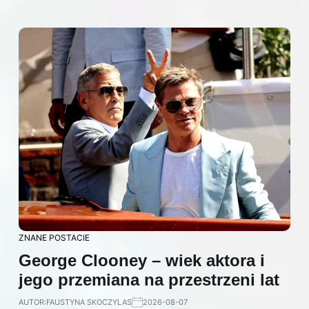
ZNANE POSTACIE
George Clooney – wiek aktora i
jego przemiana na przestrzeni lat
AUTOR:
FAUSTYNA SKOCZYLAS
2026-08-07