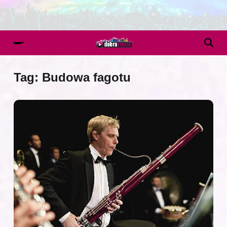
Tag:
Budowa fagotu