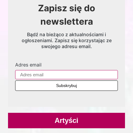
Zapisz się do
newslettera
Bądź na bieżąco z aktualnościami i
ogłoszeniami. Zapisz się korzystając ze
swojego adresu email.
Adres email
Artyści