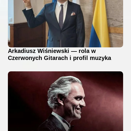
Arkadiusz Wiśniewski — rola w
Czerwonych Gitarach i profil muzyka