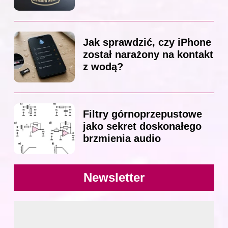
Jak sprawdzić, czy iPhone
został narażony na kontakt
z wodą?
Filtry górnoprzepustowe
jako sekret doskonałego
brzmienia audio
Newsletter