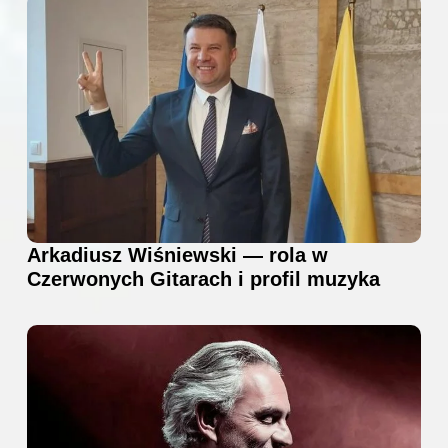
Arkadiusz Wiśniewski — rola w
Czerwonych Gitarach i profil muzyka