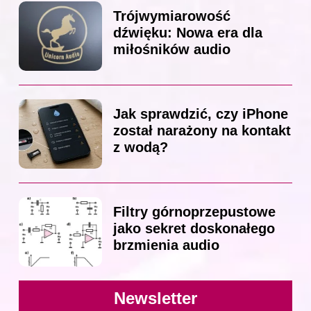
Trójwymiarowość
dźwięku: Nowa era dla
miłośników audio
Jak sprawdzić, czy iPhone
został narażony na kontakt
z wodą?
Filtry górnoprzepustowe
jako sekret doskonałego
brzmienia audio
Newsletter