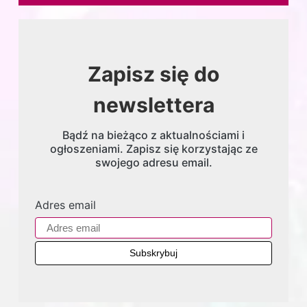
Zapisz się do
newslettera
Bądź na bieżąco z aktualnościami i
ogłoszeniami. Zapisz się korzystając ze
swojego adresu email.
Adres email