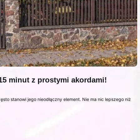
15 minut z prostymi akordami!
sto stanowi jego nieodłączny element. Nie ma nic lepszego niż