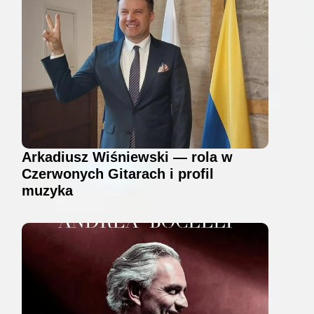
Arkadiusz Wiśniewski — rola w
Czerwonych Gitarach i profil
muzyka