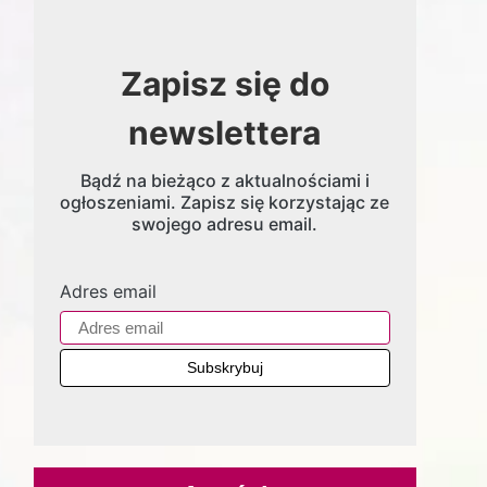
Zapisz się do
newslettera
Bądź na bieżąco z aktualnościami i
ogłoszeniami. Zapisz się korzystając ze
swojego adresu email.
Adres email