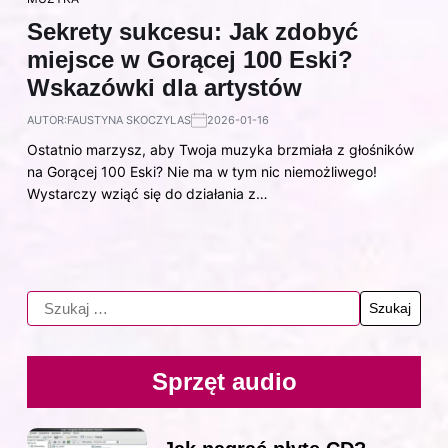
Sekrety sukcesu: Jak zdobyć
miejsce w Gorącej 100 Eski?
Wskazówki dla artystów
AUTOR:
FAUSTYNA SKOCZYLAS
2026-01-16
Ostatnio marzysz, aby Twoja muzyka brzmiała z głośników
na Gorącej 100 Eski? Nie ma w tym nic niemożliwego!
Wystarczy wziąć się do działania z…
Sprzęt audio