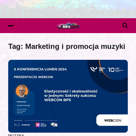
Tag:
Marketing i promocja muzyki
MUZYKA