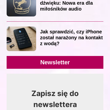
dźwięku: Nowa era dla
miłośników audio
Jak sprawdzić, czy iPhone
został narażony na kontakt
z wodą?
Newsletter
Zapisz się do
newslettera