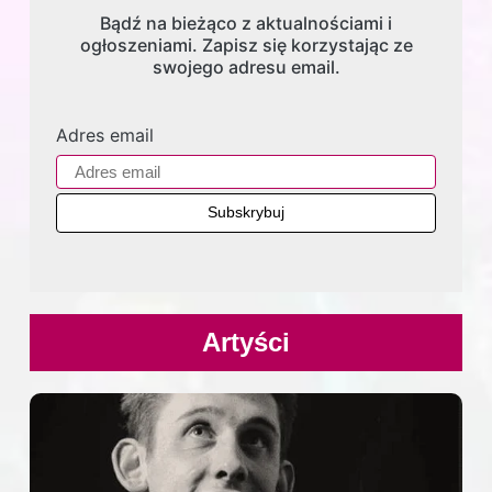
Bądź na bieżąco z aktualnościami i
ogłoszeniami. Zapisz się korzystając ze
swojego adresu email.
Adres email
Artyści