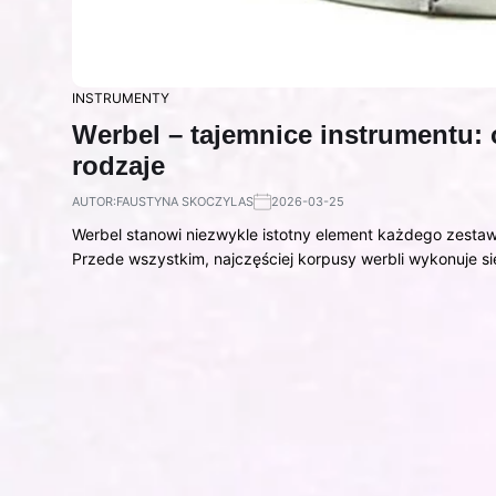
INSTRUMENTY
Werbel – tajemnice instrumentu:
rodzaje
AUTOR:
FAUSTYNA SKOCZYLAS
2026-03-25
Werbel stanowi niezwykle istotny element każdego zestaw
Przede wszystkim, najczęściej korpusy werbli wykonuje s