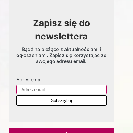
Zapisz się do
newslettera
Bądź na bieżąco z aktualnościami i
ogłoszeniami. Zapisz się korzystając ze
swojego adresu email.
Adres email