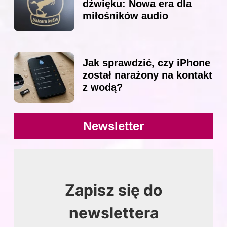
dźwięku: Nowa era dla
miłośników audio
Jak sprawdzić, czy iPhone
został narażony na kontakt
z wodą?
Newsletter
Zapisz się do
newslettera