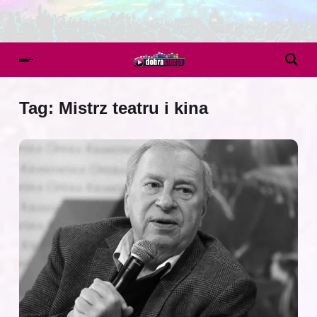
Tag:
Mistrz teatru i kina