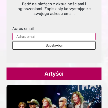
Bądź na bieżąco z aktualnościami i
ogłoszeniami. Zapisz się korzystając ze
swojego adresu email.
Adres email
Artyści