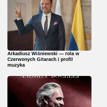
Arkadiusz Wiśniewski — rola w
Czerwonych Gitarach i profil
muzyka