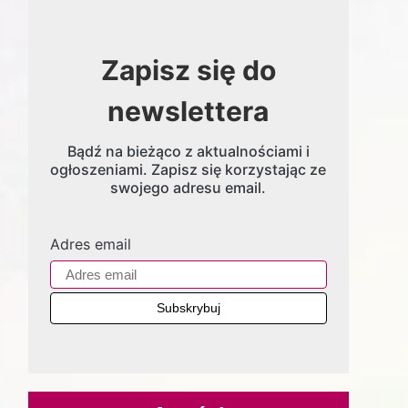
Zapisz się do
newslettera
Bądź na bieżąco z aktualnościami i
ogłoszeniami. Zapisz się korzystając ze
swojego adresu email.
Adres email