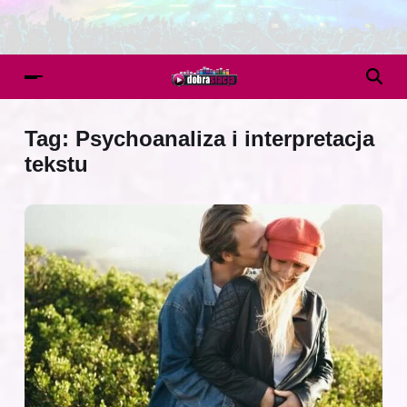
Tag:
Psychoanaliza i interpretacja
tekstu