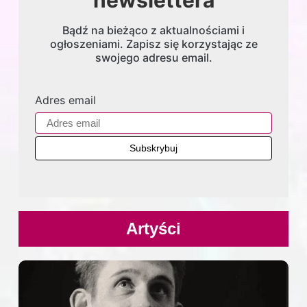
Bądź na bieżąco z aktualnościami i
ogłoszeniami. Zapisz się korzystając ze
swojego adresu email.
Adres email
Artyści