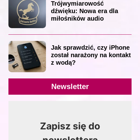
Trójwymiarowość
dźwięku: Nowa era dla
miłośników audio
Jak sprawdzić, czy iPhone
został narażony na kontakt
z wodą?
Newsletter
Zapisz się do
newslettera