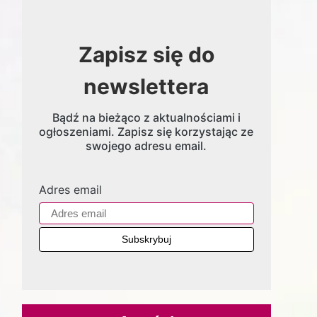
Zapisz się do
newslettera
Bądź na bieżąco z aktualnościami i
ogłoszeniami. Zapisz się korzystając ze
swojego adresu email.
Adres email