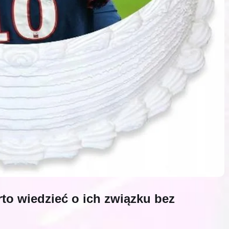
to wiedzieć o ich związku bez