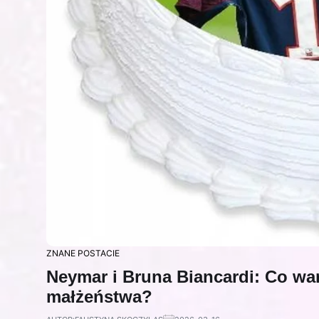
ZNANE POSTACIE
Neymar i Bruna Biancardi: Co war
małżeństwa?