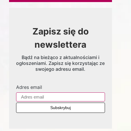
Zapisz się do
newslettera
Bądź na bieżąco z aktualnościami i
ogłoszeniami. Zapisz się korzystając ze
swojego adresu email.
Adres email