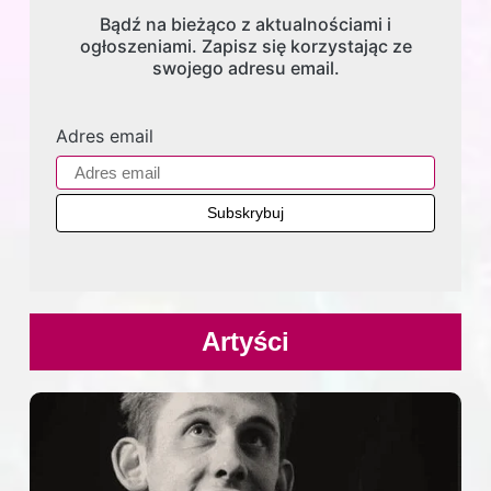
Bądź na bieżąco z aktualnościami i
ogłoszeniami. Zapisz się korzystając ze
swojego adresu email.
Adres email
Artyści