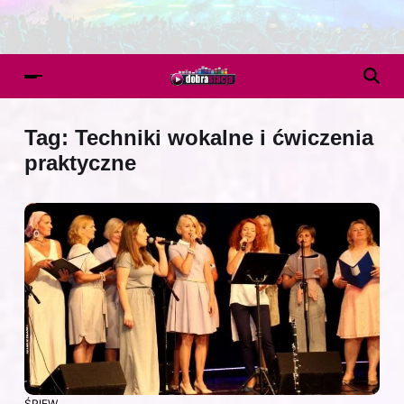
Tag:
Techniki wokalne i ćwiczenia
praktyczne
ŚPIEW