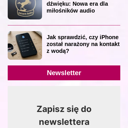
dźwięku: Nowa era dla
miłośników audio
Jak sprawdzić, czy iPhone
został narażony na kontakt
z wodą?
Newsletter
Zapisz się do
newslettera