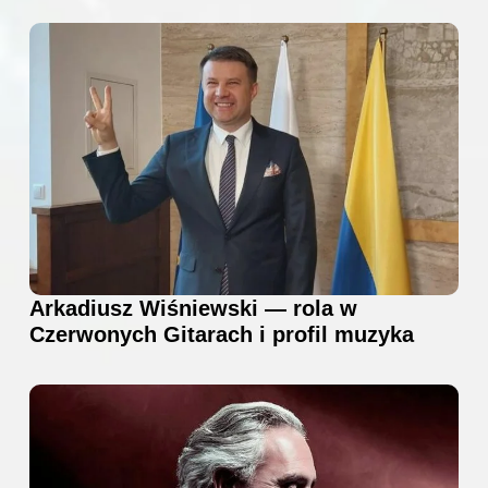
Arkadiusz Wiśniewski — rola w
Czerwonych Gitarach i profil muzyka