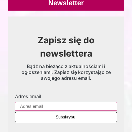
Newsletter
Zapisz się do
newslettera
Bądź na bieżąco z aktualnościami i
ogłoszeniami. Zapisz się korzystając ze
swojego adresu email.
Adres email