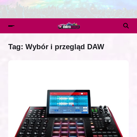
Tag:
Wybór i przegląd DAW