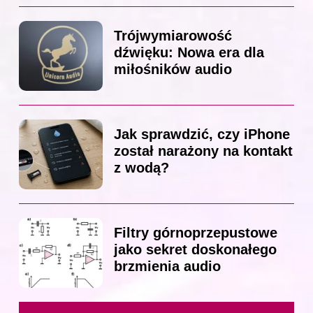
Trójwymiarowość
dźwięku: Nowa era dla
miłośników audio
Jak sprawdzić, czy iPhone
został narażony na kontakt
z wodą?
Filtry górnoprzepustowe
jako sekret doskonałego
brzmienia audio