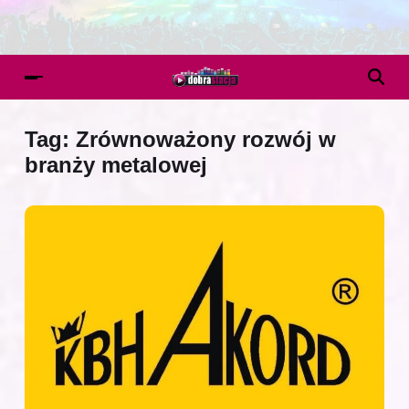
Tag:
Zrównoważony rozwój w
branży metalowej