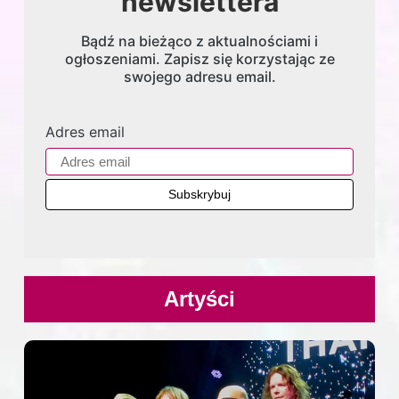
newslettera
Bądź na bieżąco z aktualnościami i
ogłoszeniami. Zapisz się korzystając ze
swojego adresu email.
Adres email
Artyści