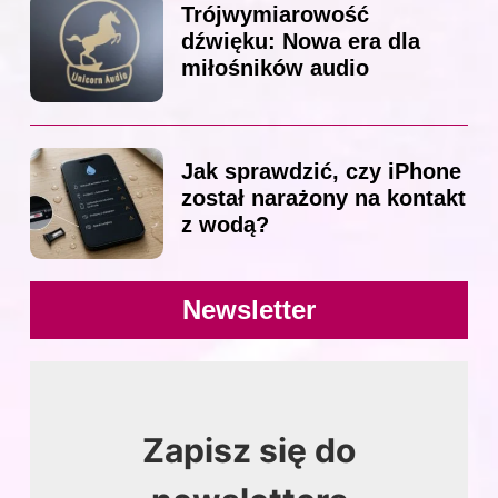
Trójwymiarowość
dźwięku: Nowa era dla
miłośników audio
Jak sprawdzić, czy iPhone
został narażony na kontakt
z wodą?
Newsletter
Zapisz się do