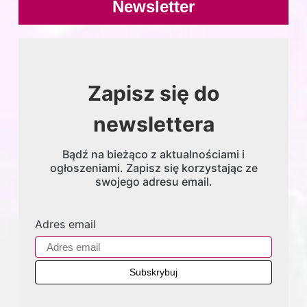
Newsletter
Zapisz się do
newslettera
Bądź na bieżąco z aktualnościami i
ogłoszeniami. Zapisz się korzystając ze
swojego adresu email.
Adres email