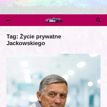
Tag:
Życie prywatne
Jackowskiego