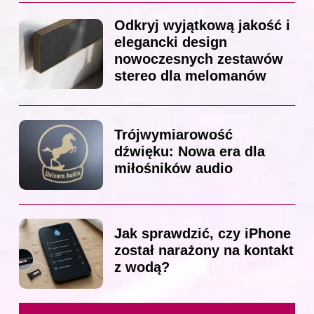
Odkryj wyjątkową jakość i
elegancki design
nowoczesnych zestawów
stereo dla melomanów
Trójwymiarowość
dźwięku: Nowa era dla
miłośników audio
Jak sprawdzić, czy iPhone
został narażony na kontakt
z wodą?