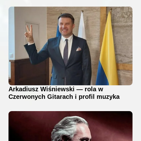
Arkadiusz Wiśniewski — rola w
Czerwonych Gitarach i profil muzyka