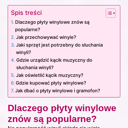
Spis treści
Dlaczego płyty winylowe znów są
popularne?
Jak przechowywać winyle?
Jaki sprzęt jest potrzebny do słuchania
winyli?
Gdzie urządzić kącik muzyczny do
słuchania winyli?
Jak oświetlić kącik muzyczny?
Gdzie kupować płyty winylowe?
Jak dbać o płyty winylowe i gramofon?
Dlaczego płyty winylowe
znów są popularne?