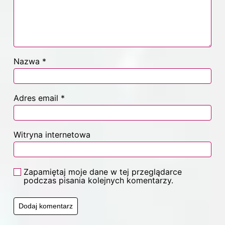
Nazwa
*
Adres email
*
Witryna internetowa
Zapamiętaj moje dane w tej przeglądarce
podczas pisania kolejnych komentarzy.