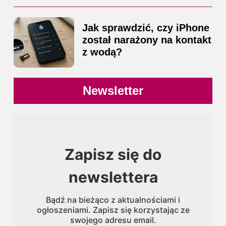
Jak sprawdzić, czy iPhone
został narażony na kontakt
z wodą?
Newsletter
Zapisz się do
newslettera
Bądź na bieżąco z aktualnościami i
ogłoszeniami. Zapisz się korzystając ze
swojego adresu email.