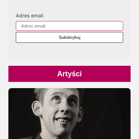
Adres email
Artyści