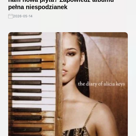
pełna niespodzianek
2026-05-14