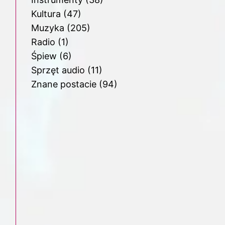
Kultura
(47)
Muzyka
(205)
Radio
(1)
Śpiew
(6)
Sprzęt audio
(11)
Znane postacie
(94)