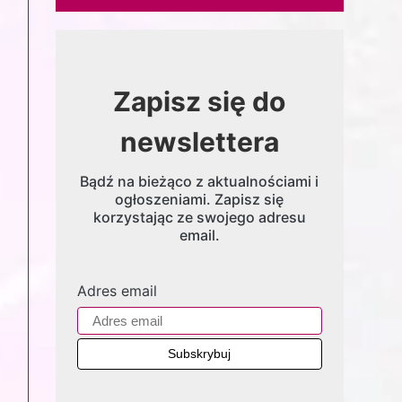
Zapisz się do
newslettera
Bądź na bieżąco z aktualnościami i
ogłoszeniami. Zapisz się
korzystając ze swojego adresu
email.
Adres email