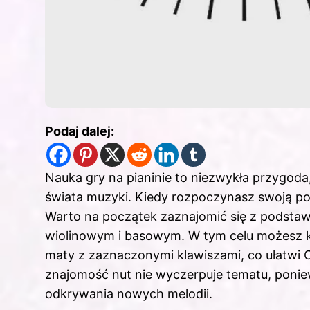
Podaj dalej:
Nauka gry na
pianinie to niezwykła przygoda
świata muzyki. Kiedy rozpoczynasz swoją po
Warto na początek zaznajomić się z podstawa
wiolinowym i basowym. W tym celu możesz 
maty z zaznaczonymi klawiszami, co ułatwi 
znajomość nut nie wyczerpuje tematu, ponie
odkrywania nowych melodii.