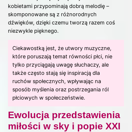
kobietami przypominają dobrą melodię –
skomponowane są z różnorodnych
dźwięków, dzięki czemu tworzą razem coś
niezwykle pięknego.
Ciekawostką jest, że utwory muzyczne,
które poruszają temat równości płci, nie
tylko przyciągają uwagę słuchaczy, ale
także często stają się inspiracją dla
ruchów społecznych, wpływając na
sposób myślenia oraz postrzegania ról
płciowych w społeczeństwie.
Ewolucja przedstawienia
miłości w sky i popie XXI