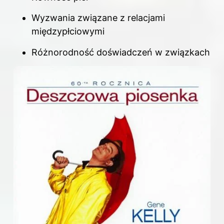
Wyzwania związane z relacjami
międzypłciowymi
Różnorodność doświadczeń w związkach