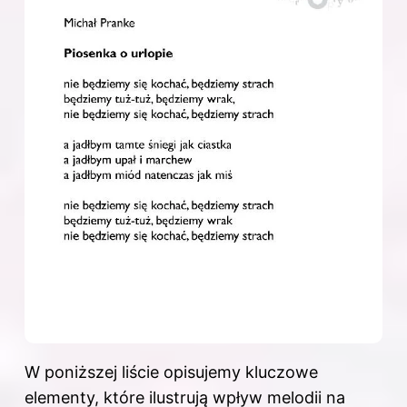
W poniższej liście opisujemy kluczowe
elementy, które ilustrują wpływ melodii na