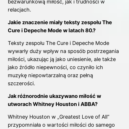
bezwarunkową miłość, jak i trudności w
relacjach.
Jakie znaczenie miały teksty zespołu The
Cure i Depeche Mode w latach 80.?
Teksty zespołu The Cure i Depeche Mode
wywarły duży wpływ na sposób postrzegania
miłości, ukazując ją jako uniesienie, ale także
jako źródło niepewności, co czyniło ich
muzykę niepowtarzalną oraz pełną
szczerości.
Jak różnorodnie ukazywano miłość w
utworach Whitney Houston i ABBA?
Whitney Houston w „Greatest Love of All”
przypomniała o wartości miłości do samego