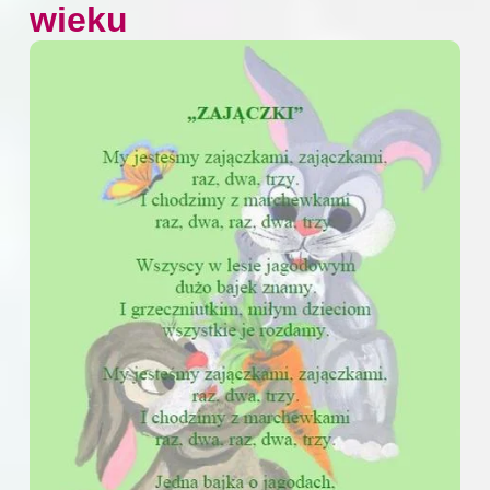
wieku