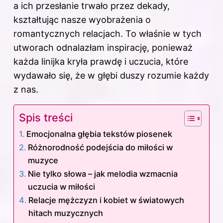
a ich przesłanie trwało przez dekady,
kształtując nasze wyobrażenia o
romantycznych relacjach. To właśnie w tych
utworach odnalazłam inspirację, ponieważ
każda linijka kryła prawdę i uczucia, które
wydawało się, że w głębi duszy rozumie każdy
z nas.
Spis treści
Emocjonalna głębia tekstów piosenek
Różnorodność podejścia do miłości w
muzyce
Nie tylko słowa – jak melodia wzmacnia
uczucia w miłości
Relacje mężczyzn i kobiet w światowych
hitach muzycznych