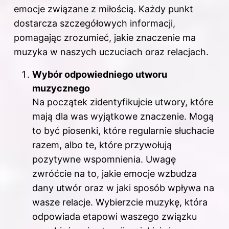
emocje związane z miłością. Każdy punkt
dostarcza szczegółowych informacji,
pomagając zrozumieć, jakie znaczenie ma
muzyka w naszych uczuciach oraz relacjach.
Wybór odpowiedniego utworu
muzycznego
Na początek zidentyfikujcie utwory, które
mają dla was wyjątkowe znaczenie. Mogą
to być piosenki, które regularnie słuchacie
razem, albo te, które przywołują
pozytywne wspomnienia. Uwagę
zwróćcie na to, jakie emocje wzbudza
dany utwór oraz w jaki sposób wpływa na
wasze relacje. Wybierzcie muzykę, która
odpowiada etapowi waszego związku