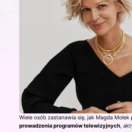
Wiele osób zastanawia się, jak Magda Mołek 
prowadzenia programów telewizyjnych
, ak