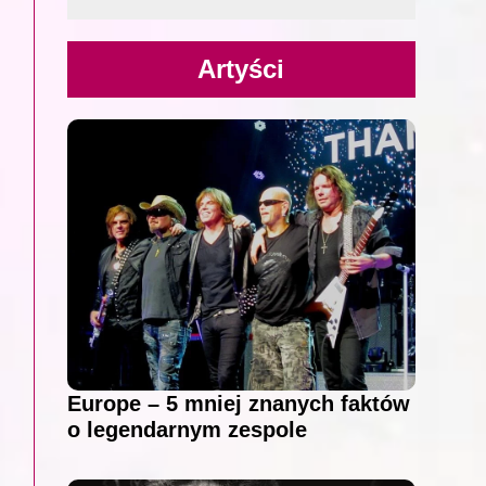
Artyści
Europe – 5 mniej znanych faktów
o legendarnym zespole