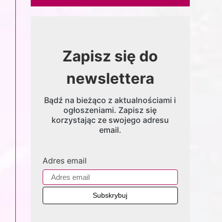
Zapisz się do
newslettera
Bądź na bieżąco z aktualnościami i
ogłoszeniami. Zapisz się
korzystając ze swojego adresu
email.
Adres email