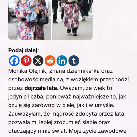
Podaj dalej:
Monika Olejnik, znana dziennikarka oraz
osobowość medialna, z wdziękiem przechodzi
przez
dojrzałe lata
. Uważam, że wiek to
jedynie liczba, ponieważ najważniejsze to, jak
czuję się zarówno w ciele, jak i w umyśle.
Zauważyłam, że mądrość zdobyta przez lata
pozwala mi lepiej zrozumieć siebie oraz
otaczający mnie świat. Moje życie zawodowe