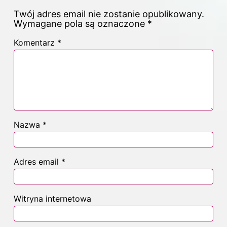
Twój adres email nie zostanie opublikowany.
Wymagane pola są oznaczone
*
Komentarz
*
Nazwa
*
Adres email
*
Witryna internetowa