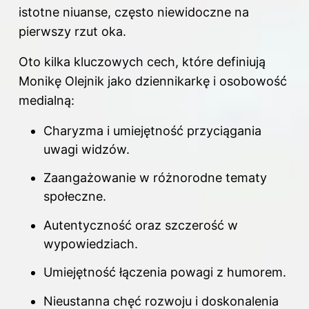
istotne niuanse, często niewidoczne na
pierwszy rzut oka.
Oto kilka kluczowych cech, które definiują
Monikę Olejnik jako dziennikarkę i osobowość
medialną:
Charyzma i umiejętność przyciągania
uwagi widzów.
Zaangażowanie w różnorodne tematy
społeczne.
Autentyczność oraz szczerość w
wypowiedziach.
Umiejętność łączenia powagi z humorem.
Nieustanna chęć rozwoju i doskonalenia