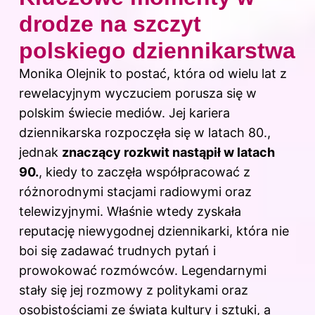
drodze na szczyt
polskiego dziennikarstwa
Monika
Olejnik to postać, która od wielu lat z
rewelacyjnym wyczuciem porusza się w
polskim świecie mediów. Jej kariera
dziennikarska rozpoczęła się w latach 80.,
jednak
znaczący rozkwit nastąpił w latach
90.
, kiedy to zaczęła współpracować z
różnorodnymi stacjami radiowymi oraz
telewizyjnymi. Właśnie wtedy zyskała
reputację niewygodnej dziennikarki, która nie
boi się zadawać trudnych pytań i
prowokować rozmówców. Legendarnymi
stały się jej rozmowy z politykami oraz
osobistościami ze świata kultury i sztuki, a