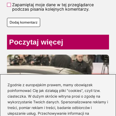
Zapamiętaj moje dane w tej przeglądarce
podczas pisania kolejnych komentarzy.
Poczytaj więcej
Zgodnie z europejskim prawem, mamy obowiązek
poinformować Cię jak działają pliki "cookies", czyli tzw.
ciasteczka. W dużym skrócie witryna prosi o zgodę na
wykorzystanie Twoich danych. Spersonalizowane reklamy i
treści, pomiar reklam i treści, badanie odbiorców i
ulepszanie usług. Przechowywanie informacji na