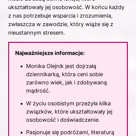
ukształtowały jej osobowość. W końcu każdy
z nas potrzebuje wsparcia i zrozumienia,
zwłaszcza w zawodzie, który wiąże się z
nieustannym stresem.
Najważniejsze informacje:
Monika Olejnik jest dojrzałą
dziennikarką, która ceni sobie
zarówno wiek, jak i zdobywaną
mądrość.
W
życiu
osobistym przeżyła kilka
związków, które ukształtowały jej
osobowość i doświadczenie.
Pasjonuje się podróżami, literaturą