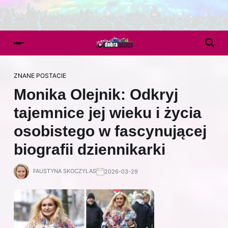
ZNANE POSTACIE
Monika Olejnik: Odkryj
tajemnice jej wieku i życia
osobistego w fascynującej
biografii dziennikarki
FAUSTYNA SKOCZYLAS
2026-03-29