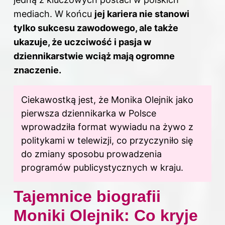
mediach. W końcu
jej kariera nie stanowi
tylko sukcesu zawodowego, ale także
ukazuje, że uczciwość i pasja w
dziennikarstwie wciąż mają ogromne
znaczenie.
Ciekawostką jest, że Monika Olejnik jako
pierwsza dziennikarka w Polsce
wprowadziła format wywiadu na żywo z
politykami w telewizji, co przyczyniło się
do zmiany sposobu prowadzenia
programów publicystycznych w kraju.
Tajemnice biografii
Moniki Olejnik: Co kryje