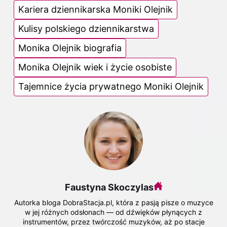
Kariera dziennikarska Moniki Olejnik
Kulisy polskiego dziennikarstwa
Monika Olejnik biografia
Monika Olejnik wiek i życie osobiste
Tajemnice życia prywatnego Moniki Olejnik
Faustyna Skoczylas
Autorka bloga DobraStacja.pl, która z pasją pisze o muzyce
w jej różnych odsłonach — od dźwięków płynących z
instrumentów, przez twórczość muzyków, aż po stacje