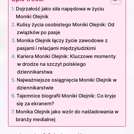
Dojrzałość jako siła napędowa w życiu
Moniki Olejnik
Kulisy życia osobistego Moniki Olejnik: Od
związków po pasje
Monika Olejnik łączy życie zawodowe z
pasjami i relacjami międzyludzkimi
Kariera Moniki Olejnik: Kluczowe momenty
w drodze na szczyt polskiego
dziennikarstwa
Najważniejsze osiągnięcia Moniki Olejnik w
dziennikarstwie
Tajemnice biografii Moniki Olejnik: Co kryje
się za ekranem?
Monika Olejnik jako wzór do naśladowania w
branży medialnej