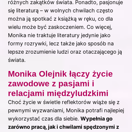
różnych zakątków świata. Ponadto, pasjonuje
się literaturą – w wolnych chwilach często
można ją spotkać z książką w ręku, co dla
wielu może być zaskoczeniem. Co więcej,
Monika nie traktuje literatury jedynie jako
formy rozrywki, lecz także jako sposób na
lepsze zrozumienie ludzi oraz otaczającego ją
świata.
Monika Olejnik łączy życie
zawodowe z pasjami i
relacjami międzyludzkimi
Choć
życie
w świetle reflektorów wiąże się z
pewnymi wyzwaniami, Monika potrafi najlepiej
wykorzystać czas dla siebie.
Wypełnia go
zarówno pracą, jak i chwilami spędzonymi z