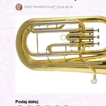
FAUSTYNA SKOCZYLAS
2026-06-19
Podaj dalej: