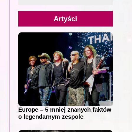
Artyści
Europe – 5 mniej znanych faktów
o legendarnym zespole