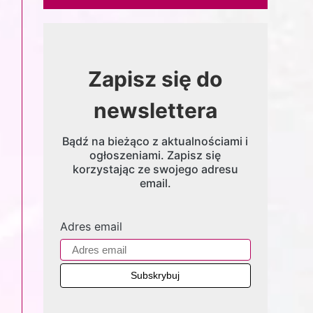
Zapisz się do
newslettera
Bądź na bieżąco z aktualnościami i
ogłoszeniami. Zapisz się
korzystając ze swojego adresu
email.
Adres email