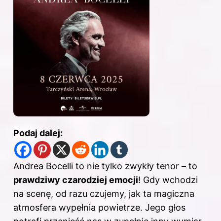
Podaj dalej:
Andrea Bocelli to nie tylko zwykły tenor – to
prawdziwy czarodziej emocji
! Gdy wchodzi
na scenę, od razu czujemy, jak ta magiczna
atmosfera wypełnia powietrze. Jego głos