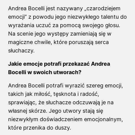
Andrea Bocelli jest nazywany „czarodziejem
emocji” z powodu jego niezwykłego talentu do
wyrażania uczuć za pomocą swojego głosu.
Na scenie jego występy zamieniają się w
magiczne chwile, które poruszają serca
słuchaczy.
Jakie emocje potrafi przekazać Andrea
Bocelli w swoich utworach?
Andrea Bocelli potrafi wyrazić szereg emocji,
takich jak miłość, tęsknota i radość,
sprawiając, że słuchacze odczuwają je na
własnej skórze. Jego utwory stają się
niezwykłym doświadczeniem emocjonalnym,
które przenika do duszy.