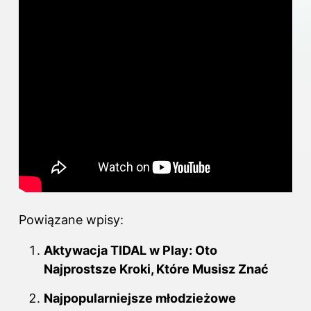
Powiązane wpisy:
Aktywacja TIDAL w Play: Oto
Najprostsze Kroki, Które Musisz Znać
Najpopularniejsze młodzieżowe