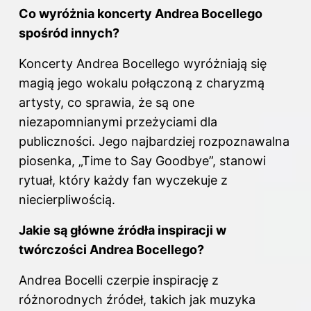
Co wyróżnia koncerty Andrea Bocellego
spośród innych?
Koncerty Andrea Bocellego wyróżniają się
magią jego wokalu połączoną z charyzmą
artysty, co sprawia, że są one
niezapomnianymi przeżyciami dla
publiczności. Jego najbardziej rozpoznawalna
piosenka, „Time to Say Goodbye”, stanowi
rytuał, który każdy fan wyczekuje z
niecierpliwością.
Jakie są główne źródła inspiracji w
twórczości Andrea Bocellego?
Andrea Bocelli czerpie inspirację z
różnorodnych źródeł, takich jak muzyka