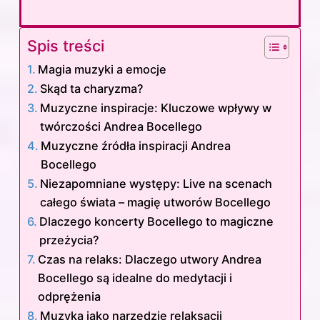
Spis treści
Magia muzyki a emocje
Skąd ta charyzma?
Muzyczne inspiracje: Kluczowe wpływy w
twórczości Andrea Bocellego
Muzyczne źródła inspiracji Andrea
Bocellego
Niezapomniane występy: Live na scenach
całego świata – magię utworów Bocellego
Dlaczego koncerty Bocellego to magiczne
przeżycia?
Czas na relaks: Dlaczego utwory Andrea
Bocellego są idealne do medytacji i
odprężenia
Muzyka jako narzędzie relaksacji