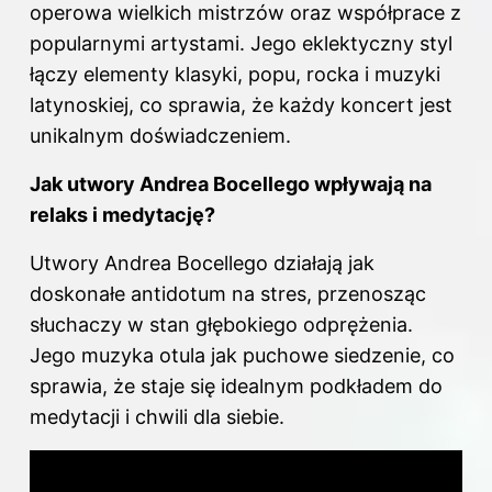
operowa wielkich mistrzów oraz współprace z
popularnymi artystami. Jego eklektyczny styl
łączy elementy klasyki, popu, rocka i muzyki
latynoskiej, co sprawia, że każdy koncert jest
unikalnym doświadczeniem.
Jak utwory Andrea Bocellego wpływają na
relaks i medytację?
Utwory Andrea Bocellego działają jak
doskonałe antidotum na stres, przenosząc
słuchaczy w stan głębokiego odprężenia.
Jego muzyka otula jak puchowe siedzenie, co
sprawia, że staje się idealnym podkładem do
medytacji i chwili dla siebie.