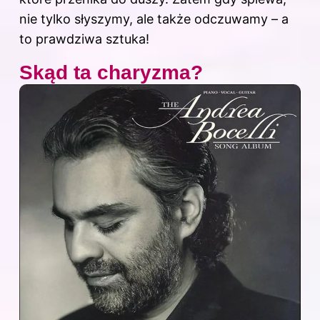
nie tylko słyszymy, ale także odczuwamy – a
to prawdziwa sztuka!
Skąd ta charyzma?