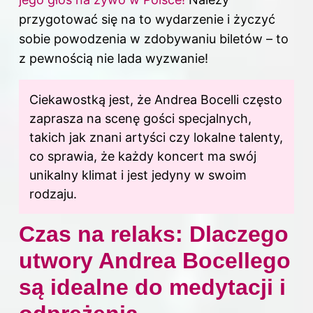
przygotować się na to wydarzenie i życzyć
sobie powodzenia w zdobywaniu biletów – to
z pewnością nie lada wyzwanie!
Ciekawostką jest, że Andrea Bocelli często
zaprasza na scenę gości specjalnych,
takich jak znani artyści czy lokalne talenty,
co sprawia, że każdy koncert ma swój
unikalny klimat i jest jedyny w swoim
rodzaju.
Czas na relaks: Dlaczego
utwory Andrea Bocellego
są idealne do medytacji i