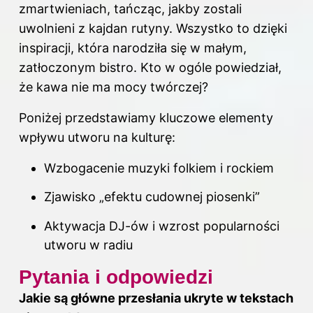
zmartwieniach, tańcząc, jakby zostali
uwolnieni z kajdan rutyny. Wszystko to dzięki
inspiracji, która narodziła się w małym,
zatłoczonym bistro. Kto w ogóle powiedział,
że kawa nie ma mocy twórczej?
Poniżej przedstawiamy kluczowe elementy
wpływu utworu na kulturę:
Wzbogacenie muzyki folkiem i rockiem
Zjawisko „efektu cudownej piosenki”
Aktywacja DJ-ów i wzrost popularności
utworu w radiu
Pytania i odpowiedzi
Jakie są główne przesłania ukryte w tekstach