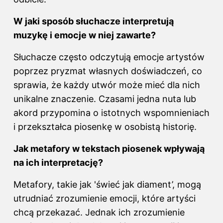
W jaki sposób słuchacze interpretują
muzykę i
emocje w
niej zawarte?
Słuchacze często odczytują emocje artystów
poprzez pryzmat własnych doświadczeń, co
sprawia, że każdy utwór może mieć dla nich
unikalne znaczenie. Czasami jedna nuta lub
akord przypomina o istotnych wspomnieniach
i przekształca piosenkę w osobistą historię.
Jak metafory w tekstach piosenek wpływają
na ich interpretację?
Metafory, takie jak 'świeć jak diament’, mogą
utrudniać zrozumienie emocji, które artyści
chcą przekazać. Jednak ich zrozumienie