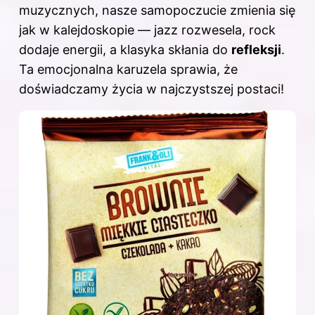
muzycznych, nasze samopoczucie zmienia się
jak w kalejdoskopie — jazz rozwesela, rock
dodaje energii, a klasyka skłania do
refleksji
.
Ta emocjonalna karuzela sprawia, że
doświadczamy życia w najczystszej postaci!