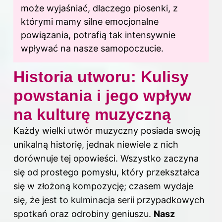
może wyjaśniać, dlaczego piosenki, z
którymi mamy silne emocjonalne
powiązania, potrafią tak intensywnie
wpływać na nasze samopoczucie.
Historia utworu: Kulisy
powstania i jego wpływ
na kulturę muzyczną
Każdy wielki utwór muzyczny posiada swoją
unikalną historię, jednak niewiele z nich
dorównuje tej opowieści. Wszystko zaczyna
się od prostego pomysłu, który przekształca
się w złożoną kompozycję; czasem wydaje
się, że jest to kulminacja serii przypadkowych
spotkań oraz odrobiny geniuszu.
Nasz