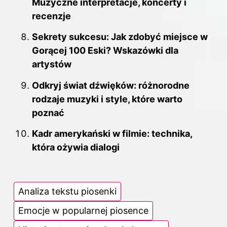
Muzyczne interpretacje, koncerty i
recenzje
Sekrety sukcesu: Jak zdobyć miejsce w
Gorącej 100 Eski? Wskazówki dla
artystów
Odkryj świat dźwięków: różnorodne
rodzaje muzyki i style, które warto
poznać
Kadr amerykański w filmie: technika,
która ożywia dialogi
Analiza tekstu piosenki
Emocje w popularnej piosence