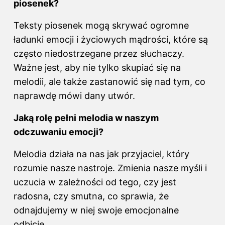
piosenek?
Teksty piosenek mogą skrywać ogromne
ładunki emocji i życiowych mądrości, które są
często niedostrzegane przez słuchaczy.
Ważne jest, aby nie tylko skupiać się na
melodii, ale także zastanowić się nad tym, co
naprawdę mówi dany utwór.
Jaką rolę pełni melodia w naszym
odczuwaniu emocji?
Melodia działa na nas jak przyjaciel, który
rozumie nasze nastroje. Zmienia nasze myśli i
uczucia w zależności od tego, czy jest
radosna, czy smutna, co sprawia, że
odnajdujemy w niej swoje emocjonalne
odbicie.