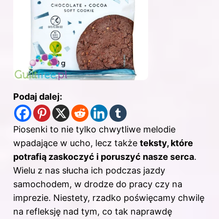
Podaj dalej:
Piosenki to nie tylko chwytliwe melodie
wpadające w ucho, lecz także
teksty, które
potrafią zaskoczyć i poruszyć nasze serca
.
Wielu z nas słucha ich podczas jazdy
samochodem, w drodze do pracy czy na
imprezie. Niestety, rzadko poświęcamy chwilę
na refleksję nad tym, co tak naprawdę