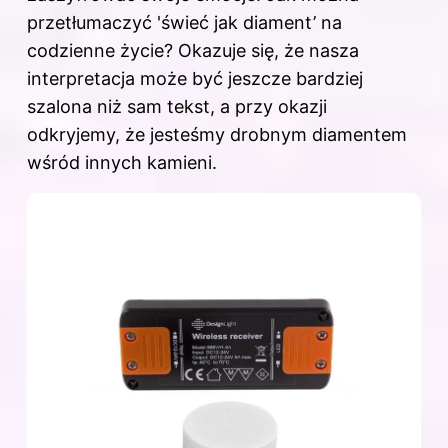
przetłumaczyć 'świeć jak diament’ na
codzienne życie? Okazuje się, że nasza
interpretacja może być jeszcze bardziej
szalona niż sam tekst, a przy okazji
odkryjemy, że jesteśmy drobnym diamentem
wśród innych kamieni.