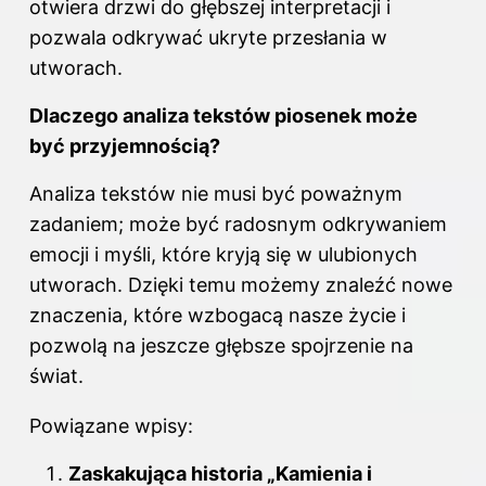
otwiera drzwi do głębszej interpretacji i
pozwala odkrywać ukryte przesłania w
utworach.
Dlaczego analiza tekstów piosenek może
być przyjemnością?
Analiza tekstów nie musi być poważnym
zadaniem; może być radosnym odkrywaniem
emocji i myśli, które kryją się w ulubionych
utworach. Dzięki temu możemy znaleźć nowe
znaczenia, które wzbogacą nasze życie i
pozwolą na jeszcze głębsze spojrzenie na
świat.
Powiązane wpisy:
Zaskakująca historia „Kamienia i