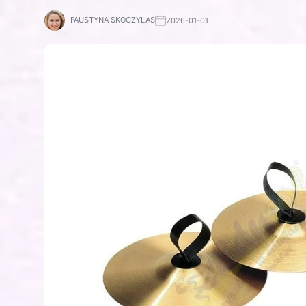
FAUSTYNA SKOCZYLAS
2026-01-01