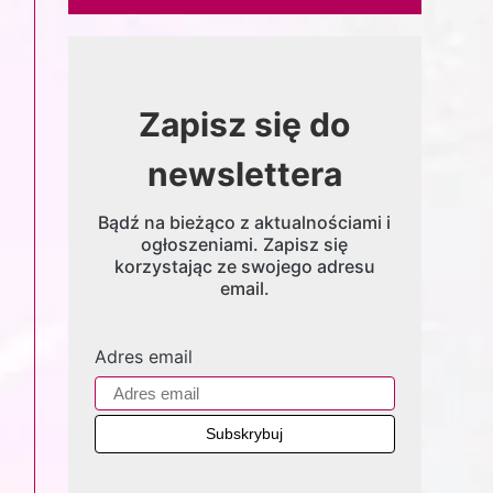
Zapisz się do
newslettera
Bądź na bieżąco z aktualnościami i
ogłoszeniami. Zapisz się
korzystając ze swojego adresu
email.
Adres email