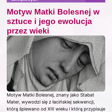
Motyw Matki Bolesnej w
sztuce i jego ewolucja
przez wieki
Motyw Matki Bolesnej, znany jako Stabat
Mater, wywodzi się z łacińskiej sekwencji,
którą śpiewano od XIII wieku i którą przypisuje