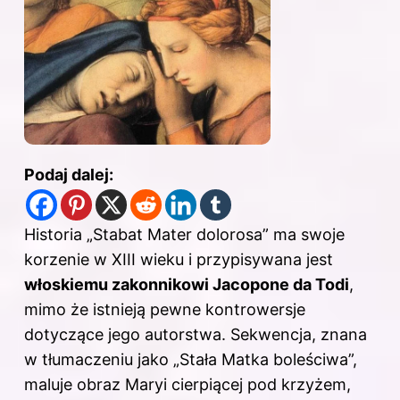
Podaj dalej:
Historia „Stabat Mater dolorosa” ma swoje
korzenie w XIII wieku i przypisywana jest
włoskiemu zakonnikowi Jacopone da Todi
,
mimo że istnieją pewne kontrowersje
dotyczące jego autorstwa. Sekwencja, znana
w tłumaczeniu jako „Stała Matka boleściwa”,
maluje obraz Maryi cierpiącej pod krzyżem,