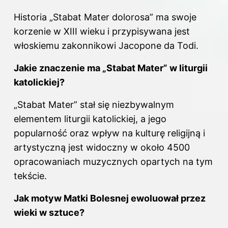
Historia „Stabat Mater dolorosa” ma swoje
korzenie w XIII wieku i przypisywana jest
włoskiemu zakonnikowi Jacopone da Todi.
Jakie znaczenie ma „Stabat Mater” w liturgii
katolickiej?
„Stabat Mater” stał się niezbywalnym
elementem liturgii katolickiej, a jego
popularność oraz wpływ na kulturę religijną i
artystyczną jest widoczny w około 4500
opracowaniach muzycznych opartych na tym
tekście.
Jak motyw Matki Bolesnej ewoluował przez
wieki w sztuce?