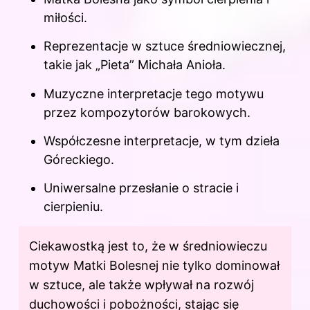
miłości.
Reprezentacje w sztuce średniowiecznej,
takie jak „Pieta” Michała Anioła.
Muzyczne interpretacje tego motywu
przez kompozytorów barokowych.
Współczesne interpretacje, w tym dzieła
Góreckiego.
Uniwersalne przesłanie o stracie i
cierpieniu.
Ciekawostką jest to, że w średniowieczu
motyw Matki Bolesnej nie tylko dominował
w sztuce, ale także wpływał na rozwój
duchowości i pobożności, stając się