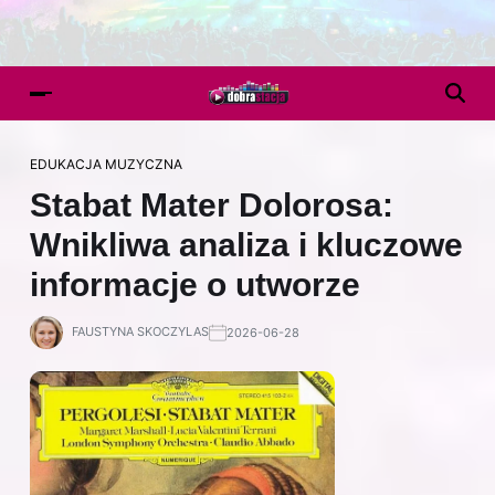
EDUKACJA MUZYCZNA
Stabat Mater Dolorosa:
Wnikliwa analiza i kluczowe
informacje o utworze
FAUSTYNA SKOCZYLAS
2026-06-28