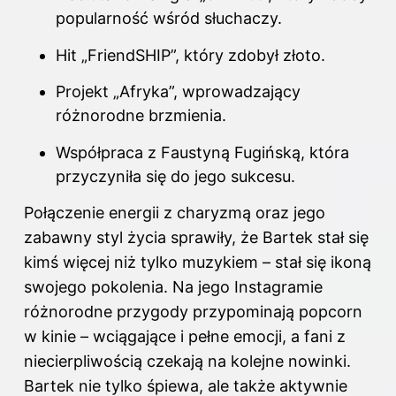
popularność wśród słuchaczy.
Hit „FriendSHIP”, który zdobył złoto.
Projekt „Afryka”, wprowadzający
różnorodne brzmienia.
Współpraca z Faustyną Fugińską, która
przyczyniła się do jego sukcesu.
Połączenie energii z charyzmą oraz jego
zabawny styl życia sprawiły, że Bartek stał się
kimś więcej niż tylko muzykiem – stał się ikoną
swojego pokolenia. Na jego Instagramie
różnorodne przygody przypominają popcorn
w kinie – wciągające i pełne emocji, a fani z
niecierpliwością czekają na kolejne nowinki.
Bartek nie tylko śpiewa, ale także aktywnie