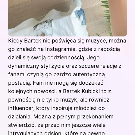
Kiedy Bartek nie poświęca się muzyce, można
go znaleźć na Instagramie, gdzie z radością
dzieli się swoją codziennością. Jego
dynamiczny styl życia oraz szczere relacje z
fanami czynią go bardzo autentyczną
postacią. Fani nie mogą się doczekać
kolejnych nowości, a Bartek Kubicki to z
pewnością nie tylko muzyk, ale również
influencer, który inspiruje młodzież do
działania. Można z pełnym przekonaniem
stwierdzić, że przed nim jeszcze wiele
intrygujących odsłon, które na pewno