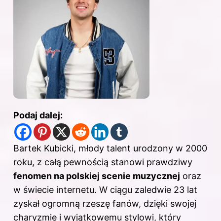
Podaj dalej:
Bartek Kubicki, młody talent urodzony w 2000
roku, z całą pewnością stanowi prawdziwy
fenomen na polskiej scenie muzycznej
oraz
w świecie internetu. W ciągu zaledwie 23 lat
zyskał ogromną rzeszę fanów, dzięki swojej
charyzmie i wyjątkowemu stylowi, który