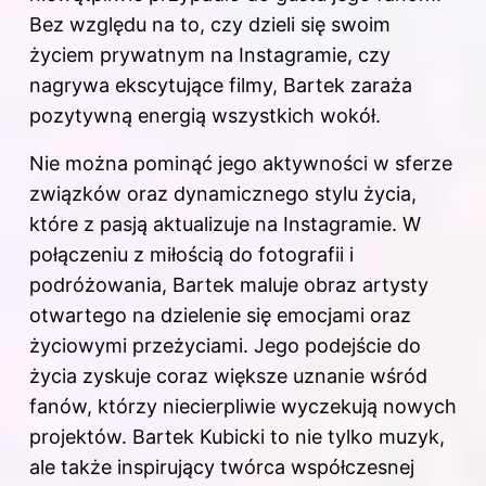
Bez względu na to, czy dzieli się swoim
życiem prywatnym na Instagramie, czy
nagrywa ekscytujące filmy, Bartek zaraża
pozytywną energią wszystkich wokół.
Nie można pominąć jego aktywności w sferze
związków oraz dynamicznego stylu życia,
które z pasją aktualizuje na Instagramie. W
połączeniu z miłością do fotografii i
podróżowania, Bartek maluje obraz artysty
otwartego na dzielenie się emocjami oraz
życiowymi przeżyciami. Jego podejście do
życia zyskuje coraz większe uznanie wśród
fanów, którzy niecierpliwie wyczekują nowych
projektów. Bartek Kubicki to nie tylko muzyk,
ale także inspirujący twórca współczesnej