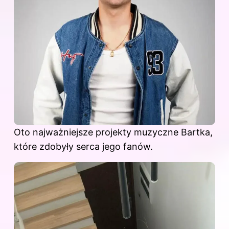
Oto najważniejsze projekty muzyczne Bartka,
które zdobyły serca jego
fanów
.