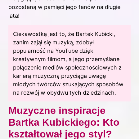
pozostaną w pamięci jego fanów na długie
lata!
Ciekawostką jest to, że Bartek Kubicki,
zanim zajął się muzyką, zdobył
popularność na YouTube dzięki
kreatywnym filmom, a jego przemyślane
połączenie mediów społecznościowych z
karierą muzyczną przyciąga uwagę
młodych twórców szukających sposobów
na rozwój w obydwu tych dziedzinach.
Muzyczne inspiracje
Bartka Kubickiego: Kto
kształtował jego styl?