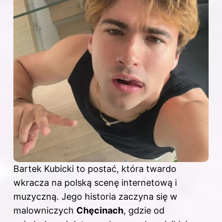
Bartek Kubicki to postać, która twardo
wkracza na polską scenę internetową i
muzyczną. Jego historia zaczyna się w
malowniczych
Chęcinach
, gdzie od