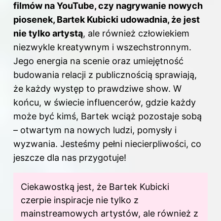
filmów na YouTube, czy nagrywanie nowych
piosenek, Bartek Kubicki udowadnia, że jest
nie tylko artystą
, ale również człowiekiem
niezwykle kreatywnym i wszechstronnym.
Jego energia na scenie oraz umiejętność
budowania relacji z publicznością sprawiają,
że każdy występ to prawdziwe show. W
końcu, w świecie influencerów, gdzie każdy
może być kimś, Bartek wciąż pozostaje sobą
– otwartym na nowych ludzi, pomysły i
wyzwania. Jesteśmy pełni niecierpliwości, co
jeszcze dla nas przygotuje!
Ciekawostką jest, że Bartek Kubicki
czerpie inspiracje nie tylko z
mainstreamowych artystów, ale również z