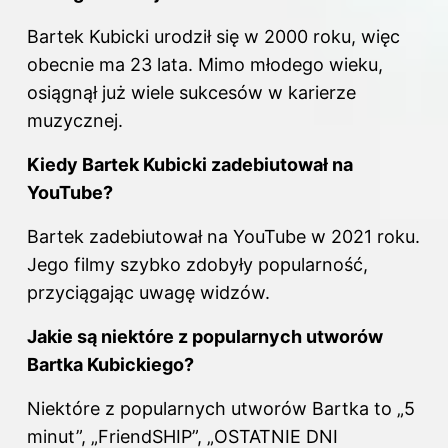
Bartek Kubicki urodził się w 2000 roku, więc
obecnie ma 23 lata. Mimo młodego wieku,
osiągnął już wiele sukcesów w karierze
muzycznej.
Kiedy Bartek Kubicki zadebiutował na
YouTube?
Bartek zadebiutował na YouTube w 2021 roku.
Jego filmy szybko zdobyły popularność,
przyciągając uwagę widzów.
Jakie są niektóre z popularnych utworów
Bartka Kubickiego?
Niektóre z popularnych utworów Bartka to „5
minut”, „FriendSHIP”, „OSTATNIE DNI