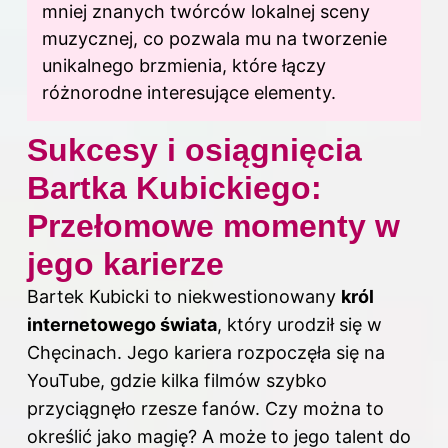
mniej znanych twórców lokalnej sceny
muzycznej, co pozwala mu na tworzenie
unikalnego brzmienia, które łączy
różnorodne interesujące elementy.
Sukcesy i osiągnięcia
Bartka Kubickiego:
Przełomowe momenty w
jego karierze
Bartek Kubicki to niekwestionowany
król
internetowego świata
, który urodził się w
Chęcinach. Jego kariera rozpoczęła się na
YouTube, gdzie kilka filmów szybko
przyciągnęło rzesze fanów. Czy można to
określić jako magię? A może to jego talent do