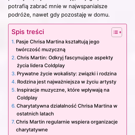
potrafią zabrać mnie w najwspanialsze
podróże, nawet gdy pozostaję w domu.
Spis treści
Pasje Chrisa Martina kształtują jego
twórczość muzyczną
Chris Martin: Odkryj fascynujące aspekty
życia lidera Coldplay
Prywatne życie wokalisty: związki i rodzina
Rodzina jest najważniejsza w życiu artysty
Inspiracje muzyczne, które wpływają na
Coldplay
Charytatywna działalność Chrisa Martina w
ostatnich latach
Chris Martin regularnie wspiera organizacje
charytatywne