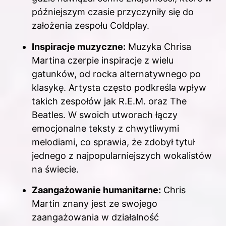
późniejszym czasie przyczyniły się do
założenia zespołu Coldplay.
Inspiracje muzyczne:
Muzyka Chrisa
Martina czerpie inspiracje z wielu
gatunków, od rocka alternatywnego po
klasykę. Artysta często podkreśla wpływ
takich zespołów jak R.E.M. oraz The
Beatles. W swoich utworach łączy
emocjonalne teksty z chwytliwymi
melodiami, co sprawia, że zdobył tytuł
jednego z najpopularniejszych wokalistów
na świecie.
Zaangażowanie humanitarne:
Chris
Martin znany jest ze swojego
zaangażowania w działalność