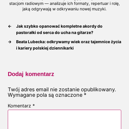
stacjom radiowym — analizuje ich formaty, repertuar i rolę,
jaką odgrywają w odkrywaniu nowej muzyki.
←
Jak szybko opanować kompletne akordy do
pastorałki od serca do ucha na gitarze?
→
Beata Lubecka: odkrywamy wiek oraz tajemnice życia
i kariery polskiej dziennikarki
Dodaj komentarz
Twój adres email nie zostanie opublikowany.
Wymagane pola są oznaczone
*
Komentarz
*