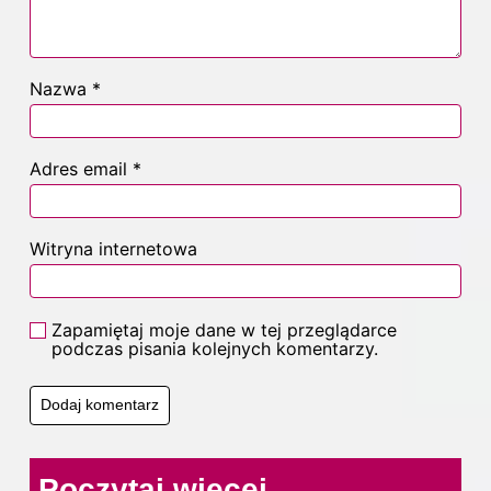
Nazwa
*
Adres email
*
Witryna internetowa
Zapamiętaj moje dane w tej przeglądarce
podczas pisania kolejnych komentarzy.
Poczytaj więcej