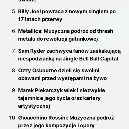
Billy Joel powraca z nowym singlem po
17 latach przerwy
Metallica: Muzyczna podróż od thrash
metalu do rewolucji gatunkowej
Sam Ryder zachwyca fanów zaskakującą
niespodzianką na Jingle Bell Ball Capital
Ozzy Osbourne dzieli się swoimi
obawami przed występami na żywo
Marek Piekarczyk wiek i niezwykłe
tajemnice jego życia oraz kariery
artystycznej
Gioacchino Rossini: Muzyczna podróż
przez jego kompozycje i opery