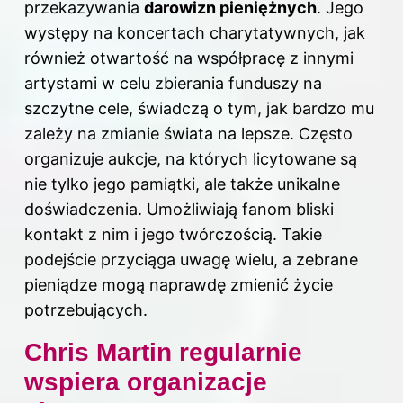
przekazywania
darowizn pieniężnych
. Jego
występy na koncertach charytatywnych, jak
również otwartość na współpracę z innymi
artystami w celu zbierania funduszy na
szczytne cele, świadczą o tym, jak bardzo mu
zależy na zmianie świata na lepsze. Często
organizuje aukcje, na których licytowane są
nie tylko jego pamiątki, ale także unikalne
doświadczenia. Umożliwiają fanom bliski
kontakt z nim i jego twórczością. Takie
podejście przyciąga uwagę wielu, a zebrane
pieniądze mogą naprawdę zmienić życie
potrzebujących.
Chris Martin regularnie
wspiera organizacje