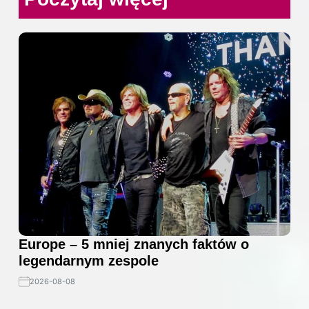
Europe – 5 mniej znanych faktów o
legendarnym zespole
2026-08-08