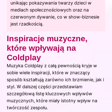
unikając pokazywania twarzy dzieci w
mediach społecznościowych oraz na
czerwonym dywanie, co w show-biznesie
jest rzadkością.
Inspiracje muzyczne,
które wpływają na
Coldplay
Muzyka Coldplay z całą pewnością kryje w
sobie wiele inspiracji, które w znaczący
sposób kształtują zarówno ich brzmienie, jak i
styl. W dalszej części przedstawiam
szczegółową listę kluczowych wpływów
muzycznych, które miały istotny wpływ na
twórczość zespołu.