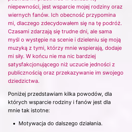
niepewności, jest wsparcie mojej rodziny oraz
wiernych fanów. Ich obecność przypomina
mi, dlaczego zdecydowałem się na tę podróż.
Czasami zdarzają się trudne dni, ale sama
myśl o występie na scenie i dzieleniu się moją
muzyką z tymi, którzy mnie wspierają, dodaje
mi siły. W końcu nie ma nic bardziej
satysfakcjonującego niż uczucie jedności z
publicznością oraz przekazywanie im swojego
dziedzictwa.
Poniżej przedstawiam kilka powodów, dla
których wsparcie rodziny i fanów jest dla
mnie tak istotne:
Motywacja do dalszego działania.