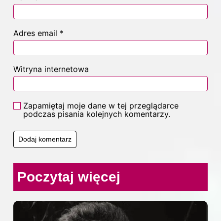
Adres email
*
Witryna internetowa
Zapamiętaj moje dane w tej przeglądarce
podczas pisania kolejnych komentarzy.
Poczytaj więcej