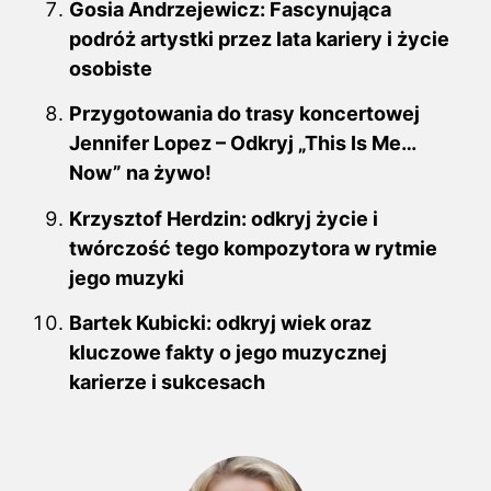
Gosia Andrzejewicz: Fascynująca
podróż artystki przez lata kariery i życie
osobiste
Przygotowania do trasy koncertowej
Jennifer Lopez – Odkryj „This Is Me…
Now” na żywo!
Krzysztof Herdzin: odkryj życie i
twórczość tego kompozytora w rytmie
jego muzyki
Bartek Kubicki: odkryj wiek oraz
kluczowe fakty o jego muzycznej
karierze i sukcesach