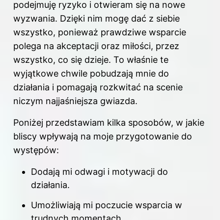
podejmuję ryzyko i otwieram się na nowe
wyzwania. Dzięki nim mogę dać z siebie
wszystko, ponieważ prawdziwe wsparcie
polega na akceptacji oraz miłości, przez
wszystko, co się dzieje. To właśnie te
wyjątkowe chwile pobudzają mnie do
działania i pomagają rozkwitać na scenie
niczym najjaśniejsza gwiazda.
Poniżej przedstawiam kilka sposobów, w jakie
bliscy wpływają na moje przygotowanie do
występów:
Dodają mi odwagi i motywacji do
działania.
Umożliwiają mi poczucie wsparcia w
trudnych momentach.