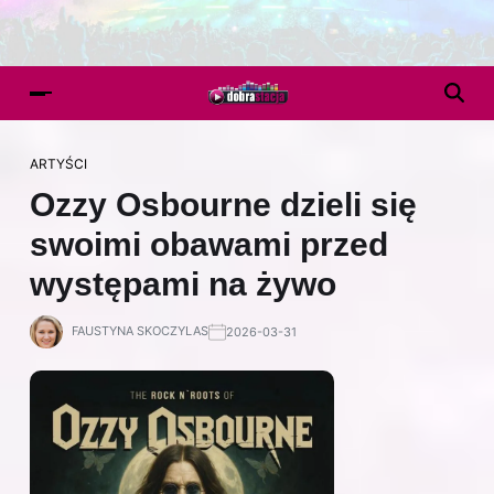
ARTYŚCI
Ozzy Osbourne dzieli się
swoimi obawami przed
występami na żywo
FAUSTYNA SKOCZYLAS
2026-03-31