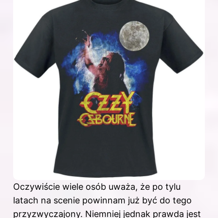
Oczywiście wiele osób uważa, że po tylu
latach na scenie powinnam już być do tego
przyzwyczajony. Niemniej jednak prawda jest