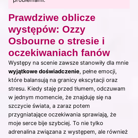
Prawdziwe oblicze
występów: Ozzy
Osbourne o stresie i
oczekiwaniach fanów
Występy na scenie zawsze stanowiły dla mnie
wyjątkowe doświadczenie
, pełne emocji,
które balansują na granicy ekscytacji oraz
stresu. Kiedy staję przed tłumem, odczuwam
w jednym momencie, że znajduję się na
szczycie świata, a zaraz potem
przygniatające oczekiwania sprawiają, że
moje serce bije szybciej. To nie tylko
adrenalina związana z występem, ale również