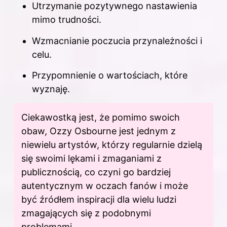
Utrzymanie pozytywnego nastawienia
mimo trudności.
Wzmacnianie poczucia przynależności i
celu.
Przypomnienie o wartościach, które
wyznaję.
Ciekawostką jest, że pomimo swoich
obaw, Ozzy Osbourne jest jednym z
niewielu artystów, którzy regularnie dzielą
się swoimi lękami i zmaganiami z
publicznością, co czyni go bardziej
autentycznym w oczach fanów i może
być źródłem inspiracji dla wielu ludzi
zmagających się z podobnymi
problemami.