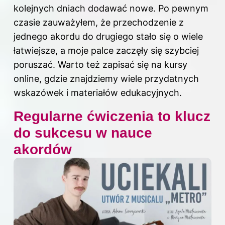
kolejnych dniach dodawać nowe. Po pewnym
czasie zauważyłem, że przechodzenie z
jednego akordu do drugiego stało się o wiele
łatwiejsze, a moje palce zaczęły się szybciej
poruszać. Warto też zapisać się na kursy
online, gdzie znajdziemy wiele przydatnych
wskazówek i materiałów edukacyjnych.
Regularne ćwiczenia to klucz
do sukcesu w nauce
akordów