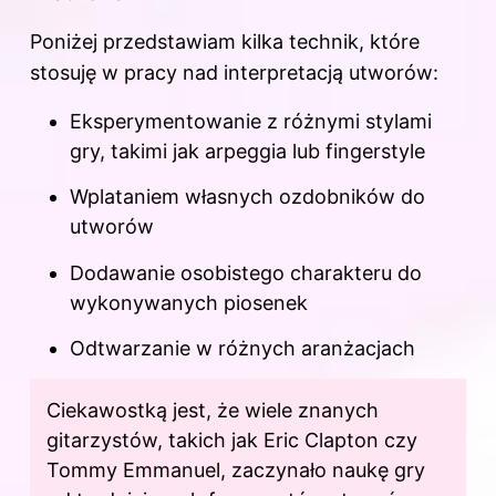
Poniżej przedstawiam kilka technik, które
stosuję w pracy nad interpretacją utworów:
Eksperymentowanie z różnymi stylami
gry, takimi jak arpeggia lub fingerstyle
Wplataniem własnych ozdobników do
utworów
Dodawanie osobistego charakteru do
wykonywanych piosenek
Odtwarzanie w różnych aranżacjach
Ciekawostką jest, że wiele znanych
gitarzystów, takich jak Eric Clapton czy
Tommy Emmanuel, zaczynało naukę gry