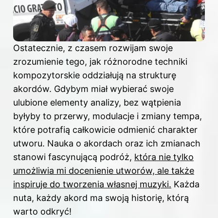
Ostatecznie, z czasem rozwijam swoje
zrozumienie tego, jak różnorodne techniki
kompozytorskie oddziałują na strukturę
akordów. Gdybym miał wybierać swoje
ulubione elementy analizy, bez wątpienia
byłyby to przerwy, modulacje i zmiany tempa,
które potrafią całkowicie odmienić charakter
utworu. Nauka o akordach oraz ich zmianach
stanowi fascynującą podróż,
która nie tylko
umożliwia mi docenienie utworów, ale także
inspiruje do tworzenia własnej muzyki.
Każda
nuta, każdy akord ma swoją historię, którą
warto odkryć!