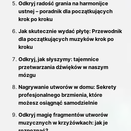
Odkryj radość grania na harmonijce
ustnej – poradnik dla początkujących
krok po kroku
Jak skutecznie wydać płytę: Przewodnik
dla początkujących muzyków krok po
kroku
Odkryj, jak słyszymy: tajemnice
przetwarzania dźwięków w naszym
mózgu
Nagrywanie utworów w domu: Sekrety
profesjonalnego brzmienia, które
możesz osiągnąć samodzielnie
Odkryj magię fragmentów utworów
muzycznych w krzyżówkach: jak je
rozpoznać?