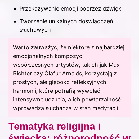
Przekazywanie emocji poprzez dźwięki
Tworzenie unikalnych doświadczeń
słuchowych
Warto zauważyć, że niektóre z najbardziej
emocjonalnych kompozycji
współczesnych artystów, takich jak Max
Richter czy Ólafur Arnalds, korzystają z
prostych, ale głęboko refleksyjnych
harmonii, które potrafią wywołać
intensywne uczucia, a ich powtarzalność
wprowadza słuchacza w stan medytacji.
Tematyka religijna i
świecka: różnorodność w