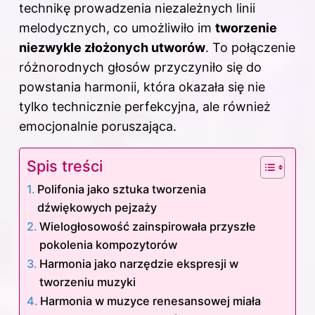
technikę prowadzenia niezależnych linii
melodycznych, co umożliwiło im
tworzenie
niezwykle złożonych utworów
. To połączenie
różnorodnych głosów przyczyniło się do
powstania harmonii, która okazała się nie
tylko technicznie perfekcyjna, ale również
emocjonalnie poruszająca.
Spis treści
Polifonia jako sztuka tworzenia
dźwiękowych pejzaży
Wielogłosowość zainspirowała przyszłe
pokolenia kompozytorów
Harmonia jako narzędzie ekspresji w
tworzeniu muzyki
Harmonia w muzyce renesansowej miała