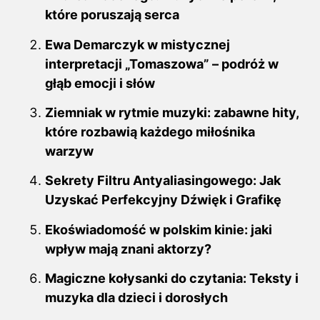
które poruszają serca
Ewa Demarczyk w mistycznej
interpretacji „Tomaszowa” – podróż w
głąb emocji i słów
Ziemniak w rytmie muzyki: zabawne hity,
które rozbawią każdego miłośnika
warzyw
Sekrety Filtru Antyaliasingowego: Jak
Uzyskać Perfekcyjny Dźwięk i Grafikę
Ekoświadomość w polskim kinie: jaki
wpływ mają znani aktorzy?
Magiczne kołysanki do czytania: Teksty i
muzyka dla dzieci i dorosłych