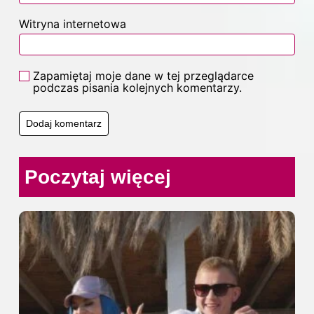
Witryna internetowa
Zapamiętaj moje dane w tej przeglądarce
podczas pisania kolejnych komentarzy.
Poczytaj więcej