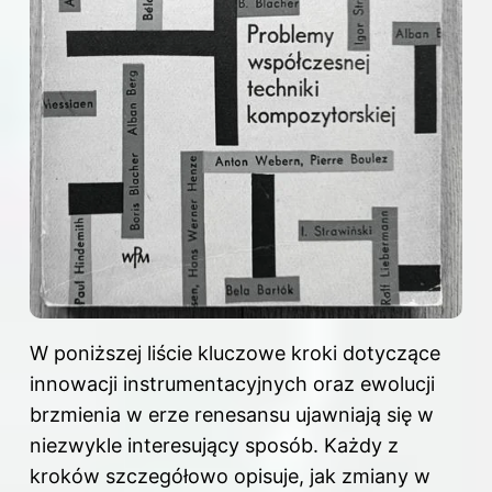
W poniższej liście kluczowe kroki dotyczące
innowacji instrumentacyjnych oraz ewolucji
brzmienia w erze renesansu ujawniają się w
niezwykle interesujący sposób. Każdy z
kroków szczegółowo opisuje, jak zmiany w