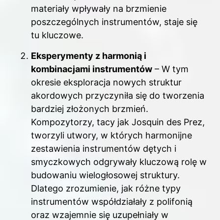
materiały wpływały na brzmienie
poszczególnych instrumentów, staje się
tu kluczowe.
Eksperymenty z harmonią i
kombinacjami instrumentów
– W tym
okresie eksploracja nowych struktur
akordowych przyczyniła się do tworzenia
bardziej złożonych brzmień.
Kompozytorzy, tacy jak Josquin des Prez,
tworzyli utwory, w których harmonijne
zestawienia instrumentów dętych i
smyczkowych odgrywały kluczową rolę w
budowaniu wielogłosowej struktury.
Dlatego zrozumienie, jak różne typy
instrumentów współdziałały z polifonią
oraz wzajemnie się uzupełniały w