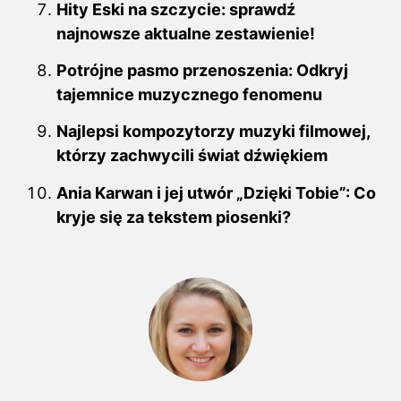
Hity Eski na szczycie: sprawdź
najnowsze aktualne zestawienie!
Potrójne pasmo przenoszenia: Odkryj
tajemnice muzycznego fenomenu
Najlepsi kompozytorzy muzyki filmowej,
którzy zachwycili świat dźwiękiem
Ania Karwan i jej utwór „Dzięki Tobie”: Co
kryje się za tekstem piosenki?