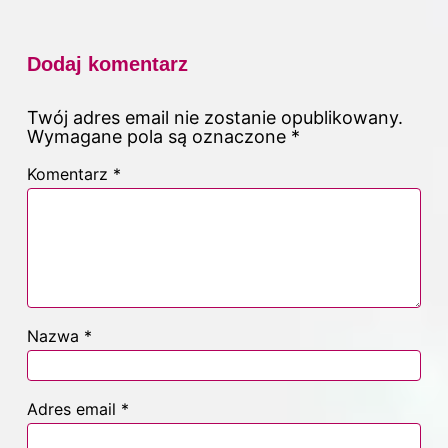
Dodaj komentarz
Twój adres email nie zostanie opublikowany.
Wymagane pola są oznaczone
*
Komentarz
*
Nazwa
*
Adres email
*