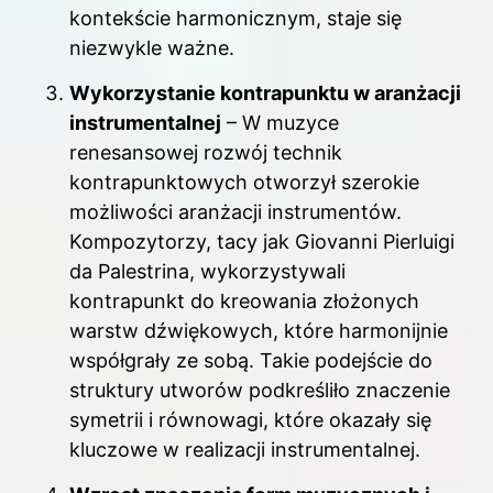
kontekście harmonicznym, staje się
niezwykle ważne.
Wykorzystanie kontrapunktu w aranżacji
instrumentalnej
– W muzyce
renesansowej rozwój technik
kontrapunktowych otworzył szerokie
możliwości aranżacji instrumentów.
Kompozytorzy, tacy jak Giovanni Pierluigi
da Palestrina, wykorzystywali
kontrapunkt do kreowania złożonych
warstw dźwiękowych, które harmonijnie
współgrały ze sobą. Takie podejście do
struktury utworów podkreśliło znaczenie
symetrii i równowagi, które okazały się
kluczowe w realizacji instrumentalnej.