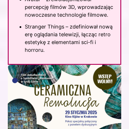
percepcję filmów 3D, wprowadzając
nowoczesne technologie filmowe.
Stranger Things – zdefiniował nową
erę oglądania telewizji, łącząc retro
estetykę z elementami sci-fi i
horroru.