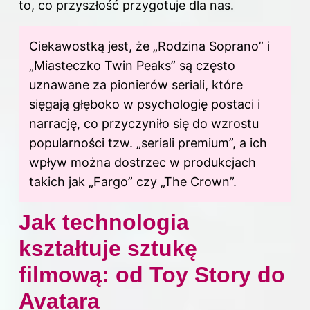
to, co przyszłość przygotuje dla nas.
Ciekawostką jest, że „Rodzina Soprano” i
„Miasteczko Twin Peaks” są często
uznawane za pionierów seriali, które
sięgają głęboko w psychologię postaci i
narrację, co przyczyniło się do wzrostu
popularności tzw. „seriali premium”, a ich
wpływ można dostrzec w produkcjach
takich jak „Fargo” czy „The Crown”.
Jak technologia
kształtuje sztukę
filmową: od Toy Story do
Avatara