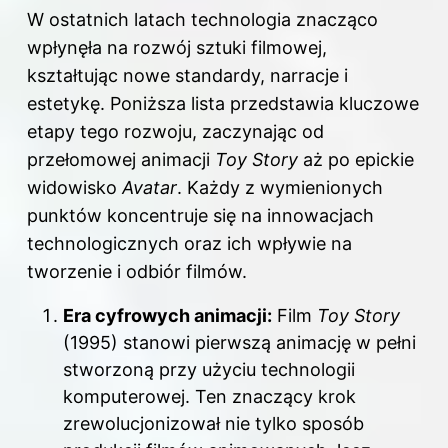
W ostatnich latach technologia znacząco
wpłynęła na rozwój sztuki filmowej,
kształtując nowe standardy, narracje i
estetykę. Poniższa lista przedstawia kluczowe
etapy tego rozwoju, zaczynając od
przełomowej animacji
Toy Story
aż po epickie
widowisko
Avatar
. Każdy z wymienionych
punktów koncentruje się na innowacjach
technologicznych oraz ich wpływie na
tworzenie i odbiór filmów.
Era cyfrowych animacji:
Film
Toy Story
(1995) stanowi pierwszą animację w pełni
stworzoną przy użyciu technologii
komputerowej. Ten znaczący krok
zrewolucjonizował nie tylko sposób