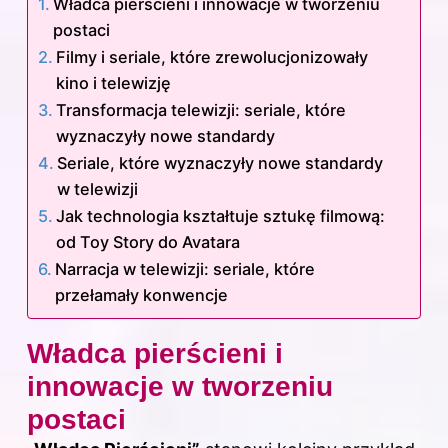
Władca pierścieni i innowacje w tworzeniu
postaci
Filmy i seriale, które zrewolucjonizowały
kino i telewizję
Transformacja telewizji: seriale, które
wyznaczyły nowe standardy
Seriale, które wyznaczyły nowe standardy
w telewizji
Jak technologia kształtuje sztukę filmową:
od Toy Story do Avatara
Narracja w telewizji: seriale, które
przełamały konwencje
Władca pierścieni i
innowacje w tworzeniu
postaci