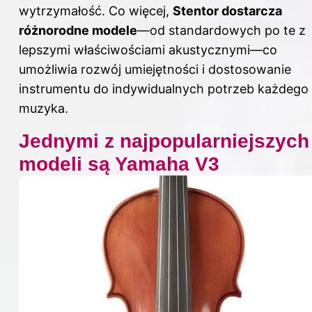
wytrzymałość. Co więcej,
Stentor dostarcza
różnorodne modele
—od standardowych po te z
lepszymi właściwościami akustycznymi—co
umożliwia rozwój umiejętności i dostosowanie
instrumentu do indywidualnych potrzeb każdego
muzyka.
Jednymi z najpopularniejszych
modeli są Yamaha V3