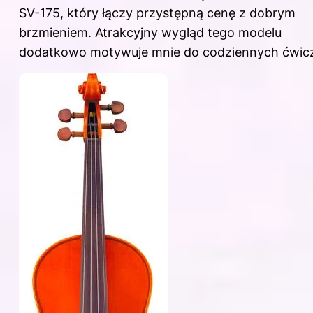
SV-175, który łączy przystępną cenę z dobrym
brzmieniem. Atrakcyjny wygląd tego modelu
dodatkowo motywuje mnie do codziennych ćwic