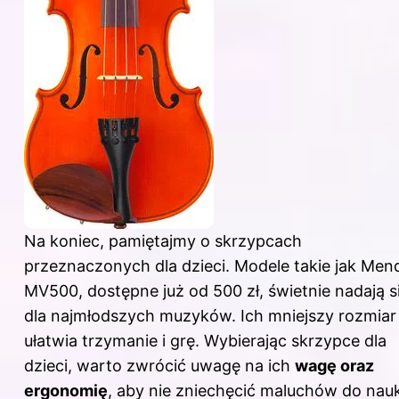
Na koniec, pamiętajmy o skrzypcach
przeznaczonych dla dzieci. Modele takie jak Mend
MV500, dostępne już od 500 zł, świetnie nadają s
dla najmłodszych muzyków. Ich mniejszy rozmiar
ułatwia trzymanie i grę. Wybierając skrzypce dla
dzieci, warto zwrócić uwagę na ich
wagę oraz
ergonomię
, aby nie zniechęcić maluchów do nauk