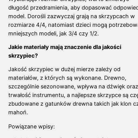
długość przedramienia, aby dopasować odpowie
model. Dorośli zazwyczaj grają na skrzypcach w
rozmiarze 4/4, natomiast dzieci mogą potrzebow
mniejszych modeli, jak 3/4 czy 1/2.
Jakie materiały mają znaczenie dla jakości
skrzypiec?
Jakość skrzypiec w dużej mierze zależy od
materiałów, z których są wykonane. Drewno,
szczególnie sezonowane, wpływa na dźwięk ora
trwałość instrumentu, a najlepsze skrzypce są cz
zbudowane z gatunków drewna takich jak klon c
mahoń.
Powiązane wpisy: