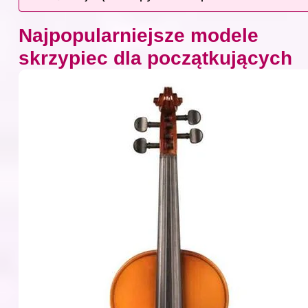
Najpopularniejsze modele
skrzypiec dla początkujących