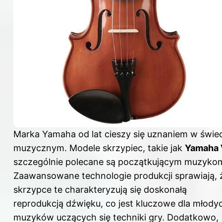
Marka Yamaha od lat cieszy się uznaniem w świe
muzycznym. Modele skrzypiec, takie jak
Yamaha
szczególnie polecane są początkującym muzyko
Zaawansowane technologie produkcji sprawiają, 
skrzypce te charakteryzują się doskonałą
reprodukcją dźwięku, co jest kluczowe dla młody
muzyków uczących się techniki gry. Dodatkowo,