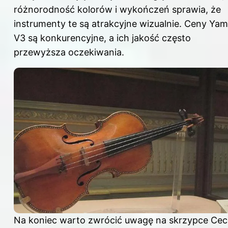
różnorodność kolorów i wykończeń sprawia, że
instrumenty te są atrakcyjne wizualnie. Ceny Ya
V3 są konkurencyjne, a ich jakość często
przewyższa oczekiwania.
Na koniec warto zwrócić uwagę na skrzypce Ceci