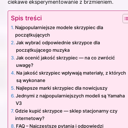
ciekawe eksperymentowanie z brzmieniem.
Spis treści
Najpopularniejsze modele skrzypiec dla
początkujących
Jak wybrać odpowiednie skrzypce dla
początkującego muzyka
Jak ocenić jakość skrzypiec — na co zwrócić
uwagę?
Na jakość skrzypiec wpływają materiały, z których
są wykonane
Najlepsze marki skrzypiec dla nowicjuszy
Jednymi z najpopularniejszych modeli są Yamaha
V3
Gdzie kupić skrzypce — sklep stacjonarny czy
internetowy?
FAQ – Najczęstsze pytania i odpowiedzi