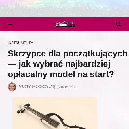
INSTRUMENTY
Skrzypce dla początkujących
— jak wybrać najbardziej
opłacalny model na start?
FAUSTYNA SKOCZYLAS
2026-07-09