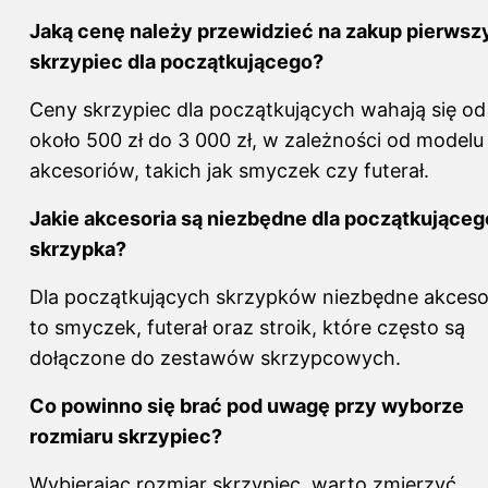
Jaką cenę należy przewidzieć na zakup pierwsz
skrzypiec dla początkującego?
Ceny skrzypiec dla początkujących wahają się od
około 500 zł do 3 000 zł, w zależności od modelu 
akcesoriów, takich jak smyczek czy futerał.
Jakie akcesoria są niezbędne dla początkująceg
skrzypka?
Dla początkujących skrzypków niezbędne akceso
to smyczek, futerał oraz stroik, które często są
dołączone do zestawów skrzypcowych.
Co powinno się brać pod uwagę przy wyborze
rozmiaru skrzypiec?
Wybierając rozmiar skrzypiec, warto zmierzyć