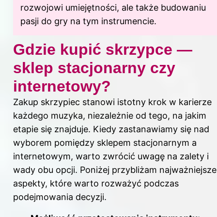
rozwojowi umiejętności, ale także budowaniu
pasji do gry na tym instrumencie.
Gdzie kupić skrzypce —
sklep stacjonarny czy
internetowy?
Zakup skrzypiec stanowi istotny krok w karierze
każdego muzyka, niezależnie od tego, na jakim
etapie się znajduje. Kiedy zastanawiamy się nad
wyborem pomiędzy sklepem stacjonarnym a
internetowym, warto zwrócić uwagę na zalety i
wady obu opcji. Poniżej przybliżam najważniejsze
aspekty, które warto rozważyć podczas
podejmowania decyzji.