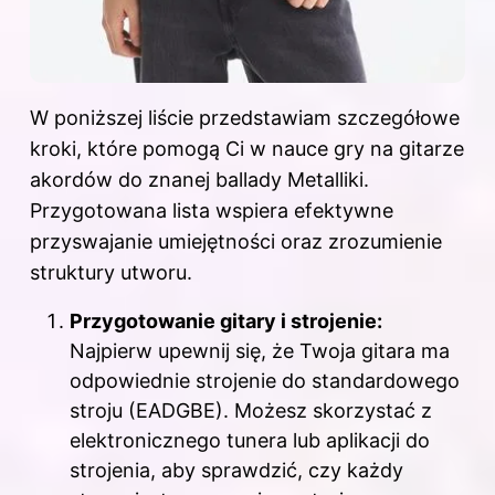
W poniższej liście przedstawiam szczegółowe
kroki, które pomogą Ci w nauce gry na gitarze
akordów do znanej ballady Metalliki.
Przygotowana lista wspiera efektywne
przyswajanie umiejętności oraz zrozumienie
struktury utworu.
Przygotowanie gitary i strojenie:
Najpierw upewnij się, że Twoja gitara ma
odpowiednie strojenie do standardowego
stroju (EADGBE). Możesz skorzystać z
elektronicznego tunera lub aplikacji do
strojenia, aby sprawdzić, czy każdy