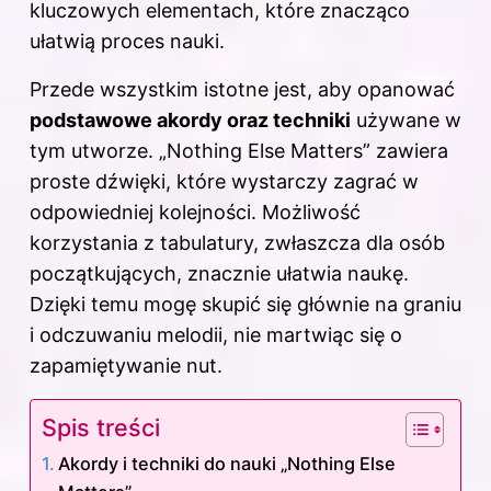
kluczowych elementach, które znacząco
ułatwią proces nauki.
Przede wszystkim istotne jest, aby opanować
podstawowe akordy oraz techniki
używane w
tym utworze. „Nothing Else Matters” zawiera
proste dźwięki, które wystarczy zagrać w
odpowiedniej kolejności. Możliwość
korzystania z tabulatury, zwłaszcza dla osób
początkujących, znacznie ułatwia naukę.
Dzięki temu mogę skupić się głównie na graniu
i odczuwaniu melodii, nie martwiąc się o
zapamiętywanie nut.
Spis treści
Akordy i techniki do nauki „Nothing Else