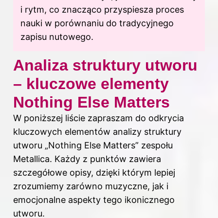
i rytm, co znacząco przyspiesza proces
nauki w porównaniu do tradycyjnego
zapisu nutowego.
Analiza struktury utworu
– kluczowe elementy
Nothing Else Matters
W poniższej liście zapraszam do odkrycia
kluczowych elementów analizy struktury
utworu „Nothing Else Matters” zespołu
Metallica. Każdy z punktów zawiera
szczegółowe opisy, dzięki którym lepiej
zrozumiemy zarówno muzyczne, jak i
emocjonalne aspekty tego ikonicznego
utworu.