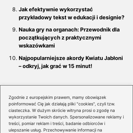
Jak efektywnie wykorzystać
przykładowy tekst w edukacji i designie?
Nauka gry na organach: Przewodnik dla
początkujących z praktycznymi
wskazówkami
Najpopularniejsze akordy Kwiatu Jabłoni
– odkryj, jak grać w 15 minut!
Zgodnie z europejskim prawem, mamy obowiązek
poinformować Cię jak działają pliki "cookies", czyli tzw.
ciasteczka. W dużym skrócie witryna prosi o zgodę na
wykorzystanie Twoich danych. Spersonalizowane reklamy i
treści, pomiar reklam i treści, badanie odbiorców i
ulepszanie usług. Przechowywanie informacji na
Faustyna Skoczylas