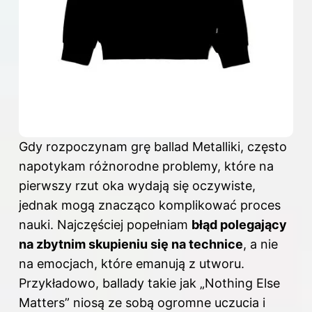
Gdy rozpoczynam grę ballad Metalliki, często
napotykam różnorodne problemy, które na
pierwszy rzut oka wydają się oczywiste,
jednak mogą znacząco komplikować proces
nauki. Najczęściej popełniam
błąd polegający
na zbytnim skupieniu się na technice
, a nie
na emocjach, które emanują z utworu.
Przykładowo, ballady takie jak „Nothing Else
Matters” niosą ze sobą ogromne uczucia i