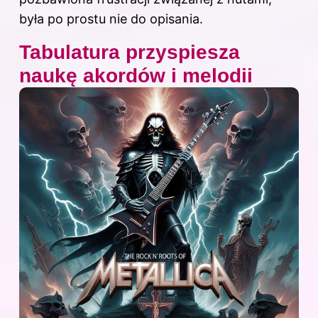
była po prostu nie do opisania.
Tabulatura przyspiesza
naukę akordów i melodii