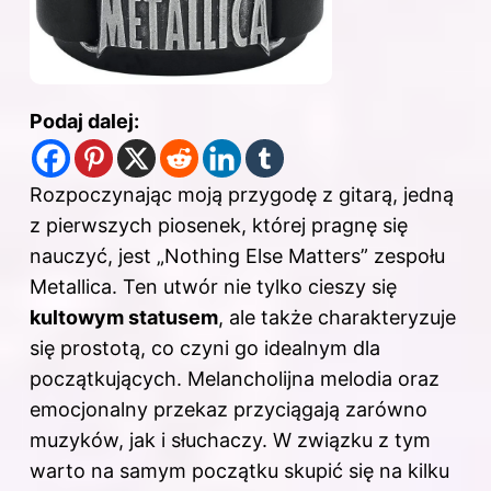
Podaj dalej:
Rozpoczynając moją przygodę z gitarą, jedną
z pierwszych piosenek, której pragnę się
nauczyć, jest „Nothing Else Matters” zespołu
Metallica. Ten utwór nie tylko cieszy się
kultowym statusem
, ale także charakteryzuje
się prostotą, co czyni go idealnym dla
początkujących. Melancholijna melodia oraz
emocjonalny przekaz przyciągają zarówno
muzyków, jak i słuchaczy. W związku z tym
warto na samym początku skupić się na kilku