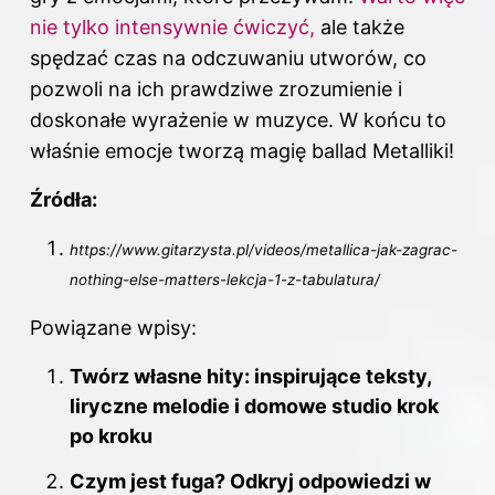
nie tylko intensywnie ćwiczyć,
ale także
spędzać czas na odczuwaniu utworów, co
pozwoli na ich prawdziwe zrozumienie i
doskonałe wyrażenie w muzyce. W końcu to
właśnie emocje tworzą magię ballad Metalliki!
Źródła:
https://www.gitarzysta.pl/videos/metallica-jak-zagrac-
nothing-else-matters-lekcja-1-z-tabulatura/
Powiązane wpisy:
Twórz własne hity: inspirujące teksty,
liryczne melodie i domowe studio krok
po kroku
Czym jest fuga? Odkryj odpowiedzi w