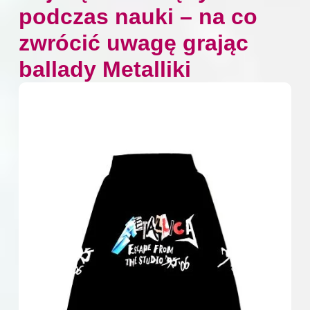
podczas nauki – na co
zwrócić uwagę grając
ballady Metalliki