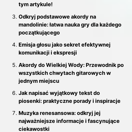
tym artykule!
Odkryj podstawowe akordy na
mandolinie: łatwa nauka gry dla każdego
początkującego
Emisja głosu jako sekret efektywnej
komunikacji i ekspresji
Akordy do Wielkiej Wody: Przewodnik po
wszystkich chwytach gitarowych w
jednym miejscu
Jak napisać wyjątkowy tekst do
piosenki: praktyczne porady i inspiracje
Muzyka renesansowa: odkryj jej
najważniejsze informacje i fascynujące
ciekawostki