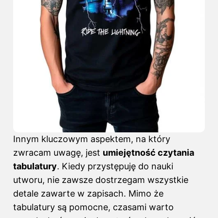
Innym kluczowym aspektem, na który
zwracam uwagę, jest
umiejętność czytania
tabulatury
. Kiedy przystępuję do nauki
utworu, nie zawsze dostrzegam wszystkie
detale zawarte w zapisach. Mimo że
tabulatury są pomocne, czasami warto