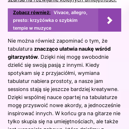
Zobacz również:
Vivace, allegro,
presto: krzyżówka o szybkim
tempie w muzyce
Nie można również zapominać o tym, że
tabulatura
znacząco ułatwia naukę wśród
gitarzystów
. Dzięki niej mogę swobodnie
dzielić się swoją pasją z innymi. Kiedy
spotykam się z przyjaciółmi, wymiana
tabulatur nabiera prostoty, a nasze jam
sessions stają się jeszcze bardziej kreatywne.
Dzięki wspólnej nauce opartej na tabulaturze
mogę przyswoić nowe akordy, a jednocześnie
inspirować innych. W końcu gra na gitarze nie
tylko skupia się na umiejętnościach, ale także