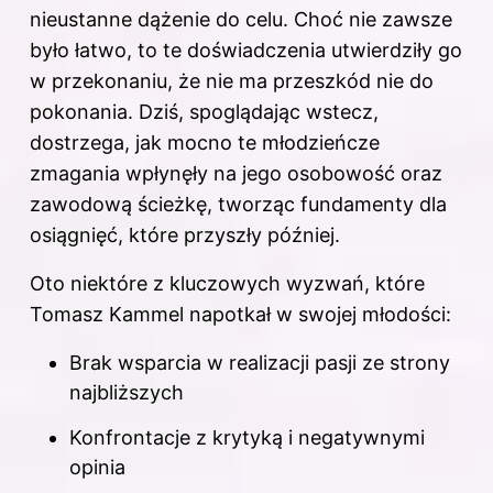
nieustanne dążenie do celu. Choć nie zawsze
było łatwo, to te doświadczenia utwierdziły go
w przekonaniu, że nie ma przeszkód nie do
pokonania. Dziś, spoglądając wstecz,
dostrzega, jak mocno te młodzieńcze
zmagania wpłynęły na jego osobowość oraz
zawodową ścieżkę, tworząc fundamenty dla
osiągnięć, które przyszły później.
Oto niektóre z kluczowych wyzwań, które
Tomasz Kammel napotkał w swojej młodości:
Brak wsparcia w realizacji pasji ze strony
najbliższych
Konfrontacje z krytyką i negatywnymi
opinia