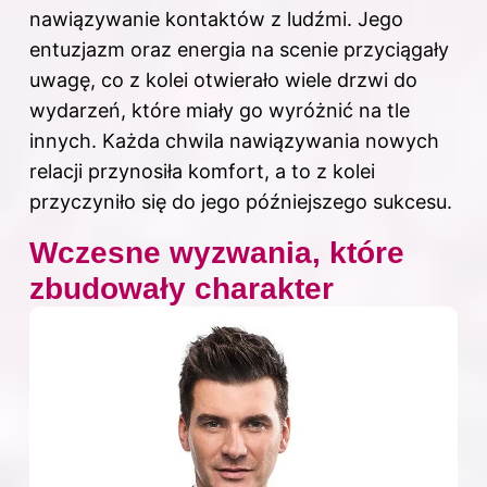
nawiązywanie kontaktów z ludźmi. Jego
entuzjazm oraz energia na scenie przyciągały
uwagę, co z kolei otwierało wiele drzwi do
wydarzeń, które miały go wyróżnić na tle
innych. Każda chwila nawiązywania nowych
relacji przynosiła komfort, a to z kolei
przyczyniło się do jego późniejszego sukcesu.
Wczesne wyzwania, które
zbudowały charakter