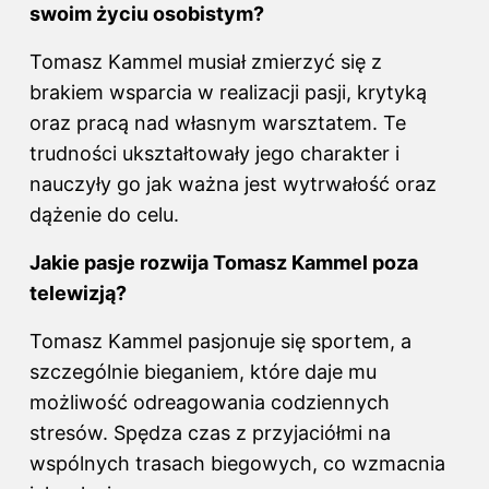
swoim życiu osobistym?
Tomasz Kammel musiał zmierzyć się z
brakiem wsparcia w realizacji pasji, krytyką
oraz pracą nad własnym warsztatem. Te
trudności ukształtowały jego charakter i
nauczyły go jak ważna jest wytrwałość oraz
dążenie do celu.
Jakie pasje rozwija Tomasz Kammel poza
telewizją?
Tomasz Kammel pasjonuje się sportem, a
szczególnie bieganiem, które daje mu
możliwość odreagowania codziennych
stresów. Spędza czas z przyjaciółmi na
wspólnych trasach biegowych, co wzmacnia