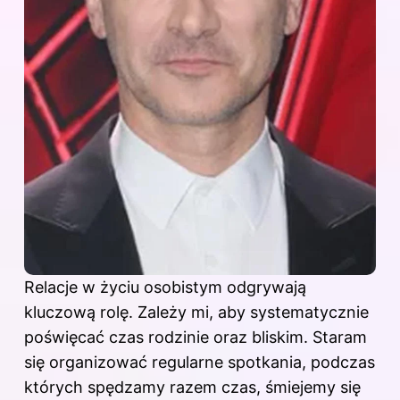
Relacje w życiu osobistym odgrywają
kluczową rolę. Zależy mi, aby systematycznie
poświęcać czas rodzinie oraz bliskim. Staram
się organizować regularne spotkania, podczas
których spędzamy razem czas, śmiejemy się