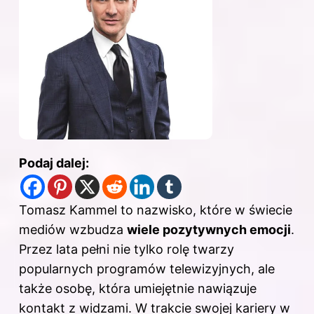
Podaj dalej:
Tomasz
Kammel to nazwisko, które w świecie
mediów wzbudza
wiele pozytywnych emocji
.
Przez lata pełni nie tylko rolę twarzy
popularnych programów telewizyjnych, ale
także osobę, która umiejętnie nawiązuje
kontakt z widzami. W trakcie swojej kariery w