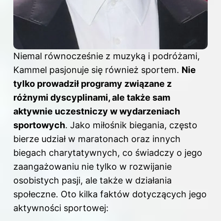
Niemal równocześnie z muzyką i podróżami,
Kammel pasjonuje się również sportem.
Nie
tylko prowadził programy związane z
różnymi dyscyplinami, ale także sam
aktywnie uczestniczy w wydarzeniach
sportowych
. Jako miłośnik biegania, często
bierze udział w maratonach oraz innych
biegach charytatywnych, co świadczy o jego
zaangażowaniu nie tylko w rozwijanie
osobistych pasji, ale także w działania
społeczne. Oto kilka faktów dotyczących jego
aktywności sportowej: