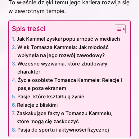
To właśnie dzięki temu jego kariera rozwija się
w zawrotnym tempie.
Spis treści
Jak Kammel zyskał popularność w mediach
Wiek Tomasza Kammela: Jak młodość
wpłynęła na jego rozwój zawodowy?
Wczesne wyzwania, które zbudowały
charakter
Życie osobiste Tomasza Kammela: Relacje i
pasje poza ekranem
Pasje, które kształtują życie
Relacje z bliskimi
Zaskakujące fakty o Tomaszu Kammelu,
które mogą cię zaskoczyć
Pasja do sportu i aktywności fizycznej