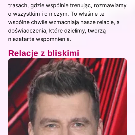
trasach, gdzie wspólnie trenując, rozmawiamy
o wszystkim i o niczym. To właśnie te
wspólne chwile wzmacniają nasze relacje, a
doświadczenia, które dzielimy, tworzą
niezatarte wspomnienia.
Relacje z bliskimi