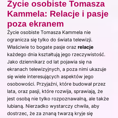
Życie osobiste Tomasza
Kammela: Relacje i pasje
poza ekranem
Życie osobiste Tomasza Kammela nie
ogranicza się tylko do świata telewizji.
Właściwie to bogate
pasje
oraz
relacje
każdego dnia kształtują jego rzeczywistość.
Jako dziennikarz od lat pojawia się na
ekranach telewizyjnych, a poza nimi ukazuje
się wiele interesujących aspektów jego
osobowości. Przyjaźni, które budował przez
lata, oraz pasji, które rozwija, sprawiają, że
jest osobą nie tylko rozpoznawalną, ale także
lubianą. Nierzadko wystarczy chwila, aby
dostrzec, że za znaną twarzą kryje się