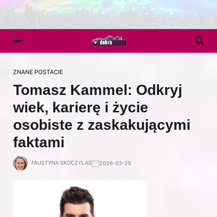
ZNANE POSTACIE
Tomasz Kammel: Odkryj
wiek, karierę i życie
osobiste z zaskakującymi
faktami
FAUSTYNA SKOCZYLAS
2026-03-25