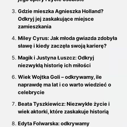
Gdzie mieszka Agnieszka Holland?
Odkryj jej zaskakujące miejsce
zamieszkania
Miley Cyrus: Jak młoda gwiazda zdobyła
sławę i kiedy zaczęła swoją karierę?
Magik i Justyna Łuszcz: Odkryj
niezwykłą historię ich miłości
Wiek Wojtka Goli – odkrywamy, ile
naprawdę ma lat i co warto wiedzieć o
celebrycie
Beata Tyszkiewicz: Niezwykłe życie i
wiek aktorki, które zaskakuje historią
Edyta Folwarska: odkrywamy