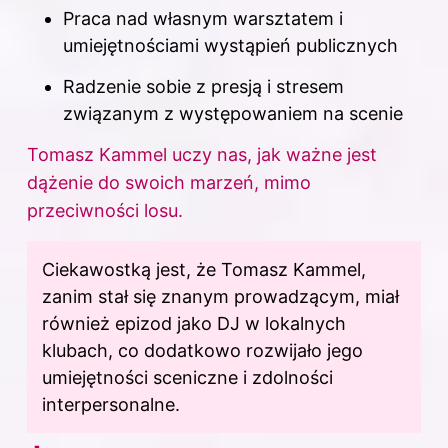
Praca nad własnym warsztatem i
umiejętnościami wystąpień publicznych
Radzenie sobie z presją i stresem
związanym z występowaniem na scenie
Tomasz Kammel uczy nas, jak ważne jest
dążenie do swoich marzeń, mimo
przeciwności losu.
Ciekawostką jest, że Tomasz Kammel,
zanim stał się znanym prowadzącym, miał
również epizod jako DJ w lokalnych
klubach, co dodatkowo rozwijało jego
umiejętności sceniczne i zdolności
interpersonalne.