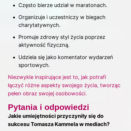
Często bierze udział w maratonach.
Organizuje i uczestniczy w biegach
charytatywnych.
Promuje zdrowy styl życia poprzez
aktywność fizyczną.
Udziela się jako komentator wydarzeń
sportowych.
Niezwykle inspirujące jest to, jak potrafi
łączyć różne aspekty swojego życia, tworząc
pełen obraz swojej osobowości.
Pytania i odpowiedzi
Jakie umiejętności przyczyniły się do
sukcesu Tomasza Kammela w mediach?