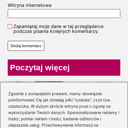
Witryna internetowa
Zapamiętaj moje dane w tej przeglądarce
podczas pisania kolejnych komentarzy.
Poczytaj więcej
Zgodnie z europejskim prawem, mamy obowiązek
poinformować Cię jak działają pliki "cookies", czyli tzw.
ciasteczka. W dużym skrócie witryna prosi o zgodę na
wykorzystanie Twoich danych. Spersonalizowane reklamy i
treści, pomiar reklam i treści, badanie odbiorców i
ulepszanie usług. Przechowywanie informacji na