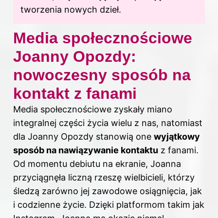
tworzenia nowych dzieł.
Media społecznościowe
Joanny Opozdy:
nowoczesny sposób na
kontakt z fanami
Media społecznościowe zyskały miano
integralnej części życia wielu z nas, natomiast
dla Joanny Opozdy stanowią one
wyjątkowy
sposób na nawiązywanie kontaktu
z fanami.
Od momentu debiutu na ekranie, Joanna
przyciągnęła liczną rzeszę wielbicieli, którzy
śledzą zarówno jej zawodowe osiągnięcia, jak
i codzienne życie. Dzięki platformom takim jak