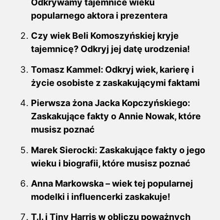
Odkrywamy tajemnice wieku
popularnego aktora i prezentera
Czy wiek Beli Komoszyńskiej kryje
tajemnicę? Odkryj jej datę urodzenia!
Tomasz Kammel: Odkryj wiek, karierę i
życie osobiste z zaskakującymi faktami
Pierwsza żona Jacka Kopczyńskiego:
Zaskakujące fakty o Annie Nowak, które
musisz poznać
Marek Sierocki: Zaskakujące fakty o jego
wieku i biografii, które musisz poznać
Anna Markowska – wiek tej popularnej
modelki i influencerki zaskakuje!
T.I. i Tiny Harris w obliczu poważnych