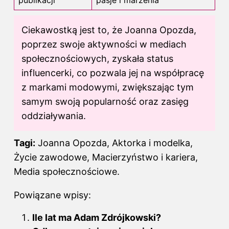
Ciekawostką jest to, że Joanna Opozda,
poprzez swoje aktywności w mediach
społecznościowych, zyskała status
influencerki, co pozwala jej na współpracę
z markami modowymi, zwiększając tym
samym swoją popularność oraz zasięg
oddziaływania.
Tagi:
Joanna Opozda, Aktorka i modelka,
Życie zawodowe, Macierzyństwo i kariera,
Media społecznościowe.
Powiązane wpisy:
Ile lat ma Adam Zdrójkowski?