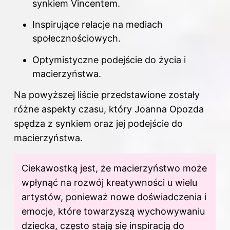
synkiem Vincentem.
Inspirujące relacje na mediach
społecznościowych.
Optymistyczne podejście do życia i
macierzyństwa.
Na powyższej liście przedstawione zostały
różne aspekty czasu, który Joanna Opozda
spędza z synkiem oraz jej podejście do
macierzyństwa.
Ciekawostką jest, że macierzyństwo może
wpłynąć na rozwój kreatywności u wielu
artystów, ponieważ nowe doświadczenia i
emocje, które towarzyszą wychowywaniu
dziecka, często stają się inspiracją do