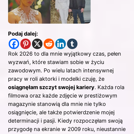
Podaj dalej:
Rok 2026 to dla mnie wyjątkowy czas, pełen
wyzwań, które stawiam sobie w życiu
zawodowym. Po wielu latach intensywnej
pracy w roli aktorki i modelki czuję, że
osiągnęłam szczyt swojej kariery
. Każda rola
filmowa oraz każde zdjęcie w prestiżowym
magazynie stanowią dla mnie nie tylko
osiągnięcie, ale także potwierdzenie mojej
determinacji i pasji. Kiedy rozpoczęłam swoją
przygodę na ekranie w 2009 roku, nieustannie