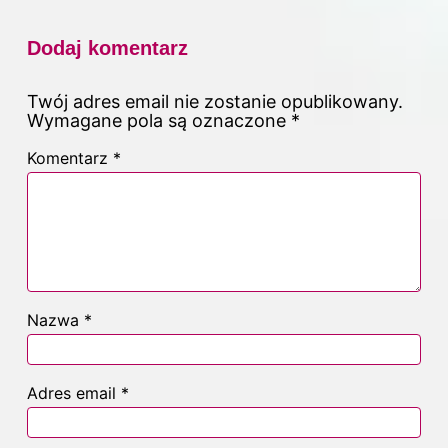
Dodaj komentarz
Twój adres email nie zostanie opublikowany.
Wymagane pola są oznaczone
*
Komentarz
*
Nazwa
*
Adres email
*