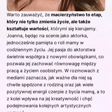
Warto zauważyć, że
macierzyństwo to etap,
który nie tylko zmienia życie, ale także
kształtuje wartości
, którymi się kierujemy.
Joanna, będąc na scenie jako aktorka,
jednocześnie pamięta o roli mamy w
codziennym życiu. Jej pasja do aktorstwa
świetnie współgra z nowymi obowiązkami, co
pozwala jej zachować równowagę między
pracą a życiem osobistym. W rozmowach z
mediami zaznacza, jak ważne dla niej są
chwile spędzone z rodziną oraz jak wiele
pozytywnej energii czerpie z bycia mamą, a to
z kolei wpływa na jej kreatywność i chęć
podejmowania kolejnych artystycznych