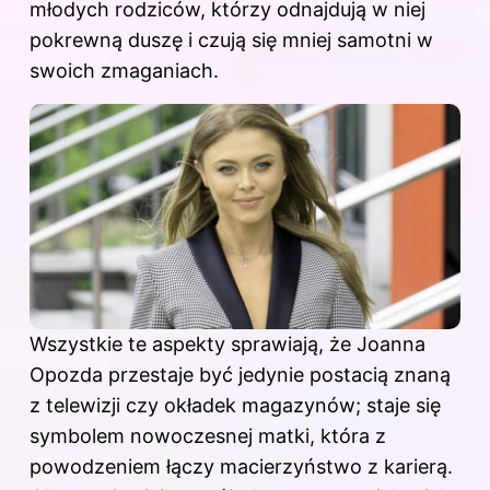
młodych rodziców, którzy odnajdują w niej
pokrewną duszę i czują się mniej samotni w
swoich zmaganiach.
Wszystkie te aspekty sprawiają, że Joanna
Opozda przestaje być jedynie postacią znaną
z telewizji czy okładek magazynów; staje się
symbolem nowoczesnej matki, która z
powodzeniem łączy macierzyństwo z karierą.