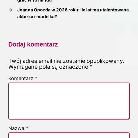
→
Joanna Opozda w 2026 roku: Ile lat ma utalentowana
aktorka i modelka?
Dodaj komentarz
Twój adres email nie zostanie opublikowany.
Wymagane pola są oznaczone
*
Komentarz
*
Nazwa
*