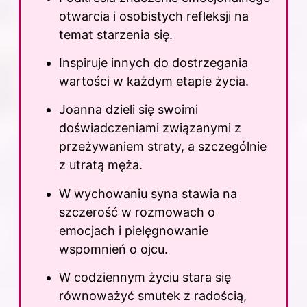
otwarcia i osobistych refleksji na
temat starzenia się.
Inspiruje innych do dostrzegania
wartości w każdym etapie życia.
Joanna dzieli się swoimi
doświadczeniami związanymi z
przeżywaniem straty, a szczególnie
z utratą męża.
W wychowaniu syna stawia na
szczerość w rozmowach o
emocjach i pielęgnowanie
wspomnień o ojcu.
W codziennym życiu stara się
równoważyć smutek z radością,