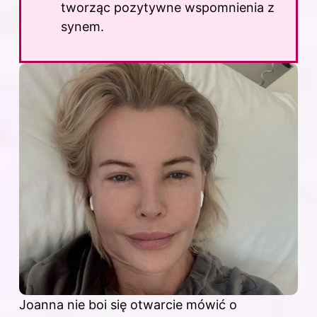
tworząc pozytywne wspomnienia z
synem.
Joanna nie boi się otwarcie mówić o