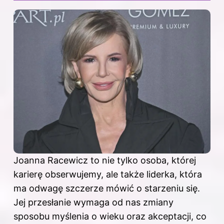
Joanna Racewicz to nie tylko osoba, której
karierę obserwujemy, ale także liderka, która
ma odwagę szczerze mówić o starzeniu się.
Jej przesłanie wymaga od nas zmiany
sposobu myślenia o wieku oraz akceptacji, co