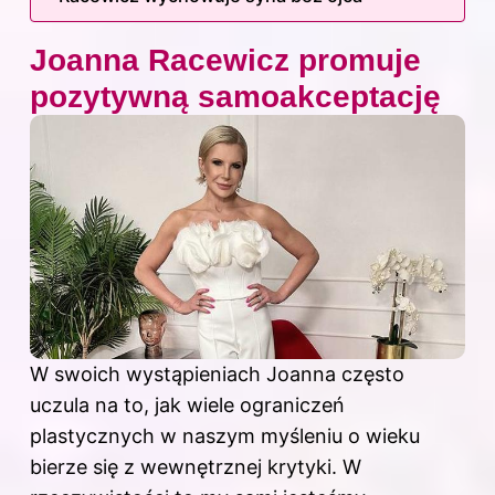
Joanna Racewicz promuje
pozytywną samoakceptację
W swoich wystąpieniach Joanna często
uczula na to, jak wiele ograniczeń
plastycznych w naszym myśleniu o wieku
bierze się z wewnętrznej krytyki. W