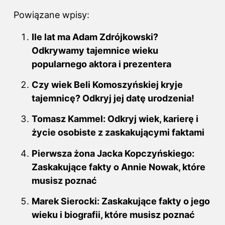
Powiązane wpisy:
Ile lat ma Adam Zdrójkowski?
Odkrywamy tajemnice wieku
popularnego aktora i prezentera
Czy wiek Beli Komoszyńskiej kryje
tajemnicę? Odkryj jej datę urodzenia!
Tomasz Kammel: Odkryj wiek, karierę i
życie osobiste z zaskakującymi faktami
Pierwsza żona Jacka Kopczyńskiego:
Zaskakujące fakty o Annie Nowak, które
musisz poznać
Marek Sierocki: Zaskakujące fakty o jego
wieku i biografii, które musisz poznać