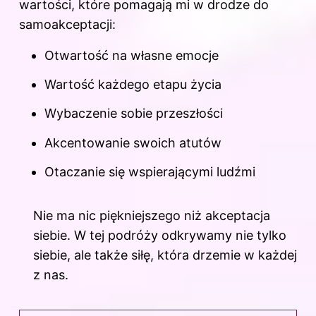
wartości, które pomagają mi w drodze do
samoakceptacji:
Otwartość na własne emocje
Wartość każdego etapu życia
Wybaczenie sobie przeszłości
Akcentowanie swoich atutów
Otaczanie się wspierającymi ludźmi
Nie ma nic piękniejszego niż akceptacja
siebie. W tej podróży odkrywamy nie tylko
siebie, ale także siłę, która drzemie w każdej
z nas.