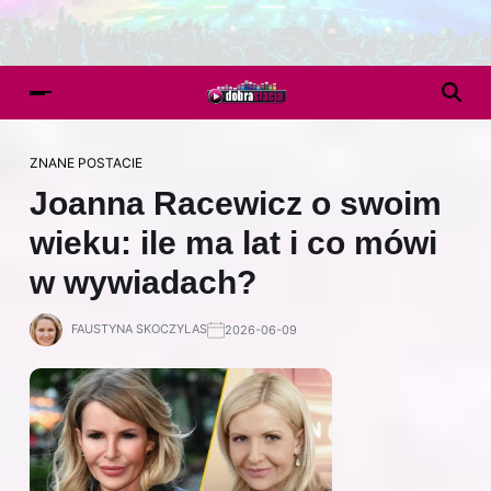
ZNANE POSTACIE
Joanna Racewicz o swoim
wieku: ile ma lat i co mówi
w wywiadach?
FAUSTYNA SKOCZYLAS
2026-06-09