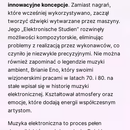
innowacyjne koncepcje
. Zamiast nagrań,
które wcześniej wykorzystywano, zaczął
tworzyć dźwięki wytwarzane przez maszyny.
Jego „Elektronische Studien” rozwinęły
możliwości kompozytorskie, eliminując
problemy z realizacją przez wykonawców, co
czyniło je niezwykle precyzyjnymi. Nie można
również zapominać o legendzie
muzyki
ambient, Brianie Eno, który swoimi
wizjonerskimi pracami w latach 70. i 80. na
stałe wpisał się w historię muzyki
elektronicznej. Kształtował atmosfery oraz
emocje, które dodają energii współczesnym
artystom.
Muzyka elektroniczna to proces pełen