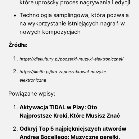
które uprościły proces nagrywania i edycji
Technologia samplingowa, która pozwala
na wykorzystanie istniejących nagrań w
nowych kompozycjach
Źródła:
https://dlakultury.pl/poczatki-muzyki-elektronicznej/
https://limith.pl/kto-zapoczatkowal-muzyke-
elektroniczna
Powiązane wpisy:
Aktywacja TIDAL w Play: Oto
Najprostsze Kroki, Które Musisz Znać
Odkryj Top 5 najpiękniejszych utworów
Andrea Bocellego: Muzyczne perełki,