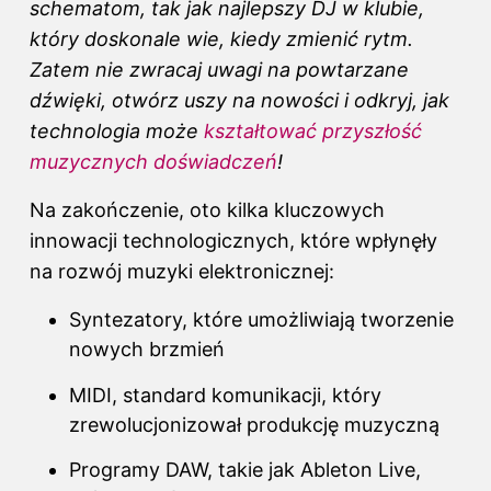
schematom, tak jak najlepszy DJ w klubie,
który doskonale wie, kiedy zmienić rytm.
Zatem nie zwracaj uwagi na powtarzane
dźwięki, otwórz uszy na nowości i odkryj, jak
technologia może
kształtować przyszłość
muzycznych doświadczeń
!
Na zakończenie, oto kilka kluczowych
innowacji technologicznych, które wpłynęły
na rozwój muzyki elektronicznej:
Syntezatory, które umożliwiają tworzenie
nowych brzmień
MIDI, standard komunikacji, który
zrewolucjonizował produkcję muzyczną
Programy DAW, takie jak Ableton Live,