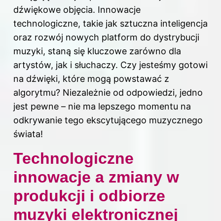
dźwiękowe objęcia. Innowacje
technologiczne, takie jak sztuczna inteligencja
oraz rozwój nowych platform do dystrybucji
muzyki, staną się kluczowe zarówno dla
artystów, jak i słuchaczy. Czy jesteśmy gotowi
na dźwięki, które mogą powstawać z
algorytmu? Niezależnie od odpowiedzi, jedno
jest pewne – nie ma lepszego momentu na
odkrywanie tego ekscytującego muzycznego
świata!
Technologiczne
innowacje a zmiany w
produkcji i odbiorze
muzyki elektronicznej