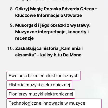
Odkryj Magię Poranka Edvarda Griega –
Kluczowe Informacje o Utworze
Musorgski i jego obrazki z wystawy:
Muzyczne interpretacje, koncerty i
recenzje
Zaskakująca historia „Kamienia i
aksamitu” – kulisy hitu De Mono
Ewolucja brzmień elektronicznych
Historia muzyki elektronicznej
Pionierzy muzyki elektronicznej
Technologiczne innowacje w muzyce