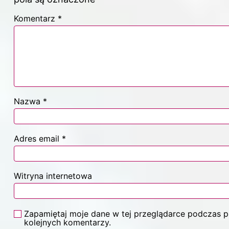
Komentarz
*
Nazwa
*
Adres email
*
Witryna internetowa
Zapamiętaj moje dane w tej przeglądarce podczas p
kolejnych komentarzy.