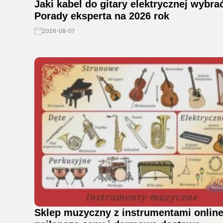
Jaki kabel do gitary elektrycznej wybra
Porady eksperta na 2026 rok
2026-08-07
Sklep muzyczny z instrumentami onlin