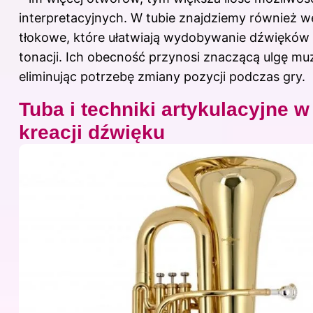
interpretacyjnych. W tubie znajdziemy również w
tłokowe, które ułatwiają wydobywanie dźwięków 
tonacji. Ich obecność przynosi znaczącą ulgę m
eliminując potrzebę zmiany pozycji podczas gry.
Tuba i techniki artykulacyjne w
kreacji dźwięku