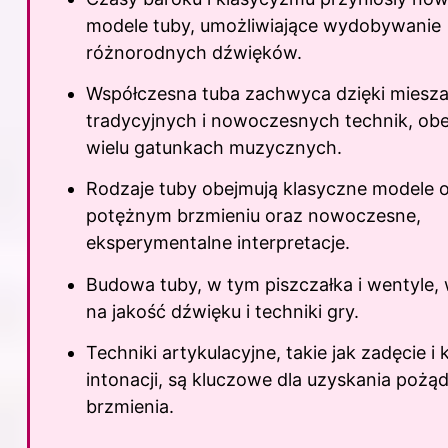
modele tuby, umożliwiające wydobywanie
różnorodnych dźwięków.
Współczesna tuba zachwyca dzięki miesz
tradycyjnych i nowoczesnych technik, ob
wielu gatunkach muzycznych.
Rodzaje tuby obejmują klasyczne modele 
potężnym brzmieniu oraz nowoczesne,
eksperymentalne interpretacje.
Budowa tuby, w tym piszczałka i wentyle,
na jakość dźwięku i techniki gry.
Techniki artykulacyjne, takie jak zadęcie i 
intonacji, są kluczowe dla uzyskania poż
brzmienia.