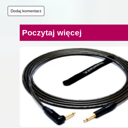
Poczytaj więcej