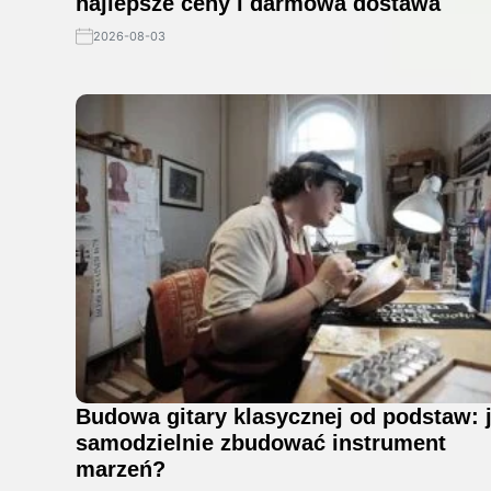
najlepsze ceny i darmowa dostawa
2026-08-03
Budowa gitary klasycznej od podstaw: 
samodzielnie zbudować instrument
marzeń?