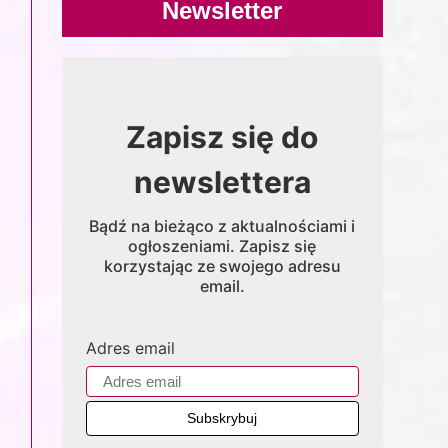
Newsletter
Zapisz się do
newslettera
Bądź na bieżąco z aktualnościami i
ogłoszeniami. Zapisz się
korzystając ze swojego adresu
email.
Adres email