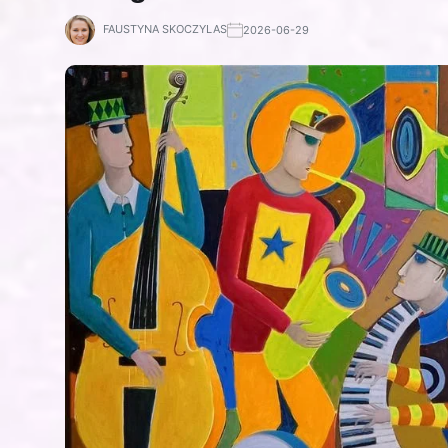
FAUSTYNA SKOCZYLAS
2026-06-29