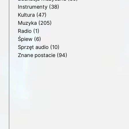
Instrumenty
(38)
Kultura
(47)
Muzyka
(205)
Radio
(1)
Śpiew
(6)
Sprzęt audio
(10)
Znane postacie
(94)